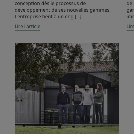
conception dès le processus de
de 
développement de ses nouvelles gammes.
gam
L’entreprise tient à un eng [...]
im
Lire l'article
Lire