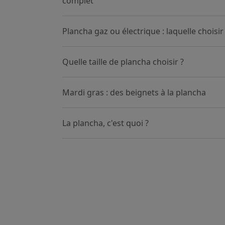
complet
Plancha gaz ou électrique : laquelle choisir
Quelle taille de plancha choisir ?
Mardi gras : des beignets à la plancha
La plancha, c'est quoi ?