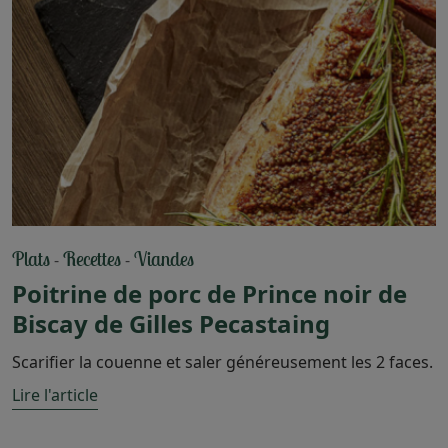
Plats
Recettes
Viandes
-
-
Poitrine de porc de Prince noir de
Biscay de Gilles Pecastaing
Scarifier la couenne et saler généreusement les 2 faces.
Lire l'article