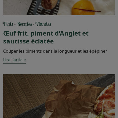
Plats
Recettes
Viandes
-
-
Œuf frit, piment d'Anglet et
saucisse éclatée
Couper les piments dans la longueur et les épépiner.
Lire l'article