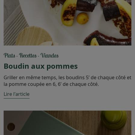
Plats
Recettes
Viandes
-
-
Boudin aux pommes
Griller en même temps, les boudins 5’ de chaque côté et
la pomme coupée en 6, 6’ de chaque côté.
Lire l'article