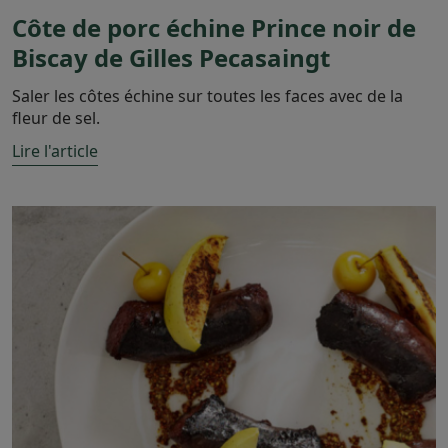
Côte de porc échine Prince noir de
Biscay de Gilles Pecasaingt
Saler les côtes échine sur toutes les faces avec de la
fleur de sel.
Lire l'article