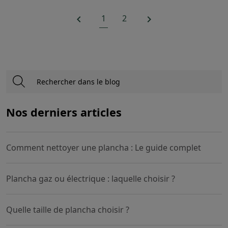
1
2


Nos derniers articles
Comment nettoyer une plancha : Le guide complet
Plancha gaz ou électrique : laquelle choisir ?
Quelle taille de plancha choisir ?