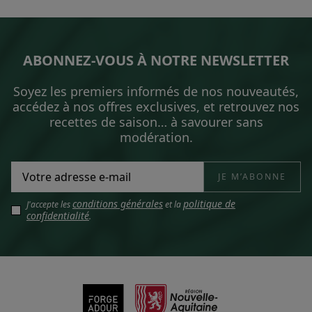
ABONNEZ-VOUS À NOTRE NEWSLETTER
Soyez les premiers informés de nos nouveautés,
accédez à nos offres exclusives, et retrouvez nos
recettes de saison… à savourer sans
modération.
conditions générales
politique de
J'accepte les
et la
confidentialité
.