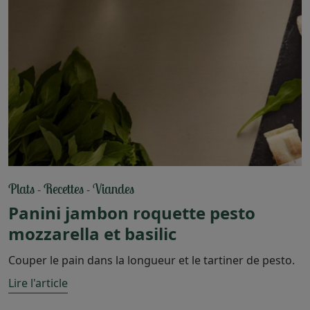
Plats
Recettes
Viandes
-
-
Panini jambon roquette pesto
mozzarella et basilic
Couper le pain dans la longueur et le tartiner de pesto.
Lire l'article