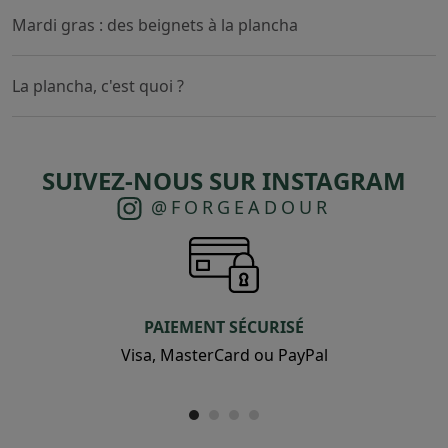
Mardi gras : des beignets à la plancha
La plancha, c'est quoi ?
SUIVEZ-NOUS SUR INSTAGRAM
@FORGEADOUR
PAIEMENT SÉCURISÉ
Visa, MasterCard ou PayPal