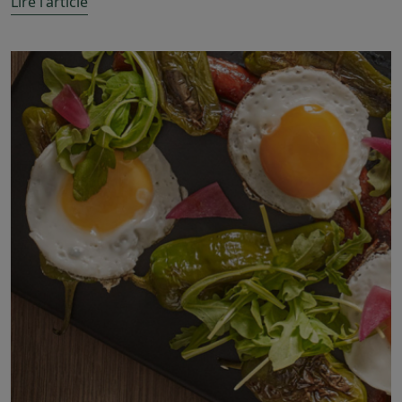
Lire l'article