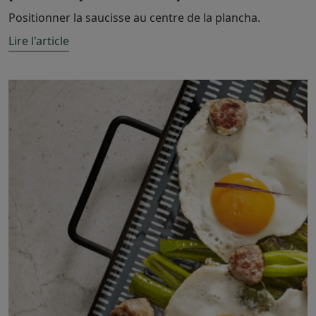
Positionner la saucisse au centre de la plancha.
Lire l'article