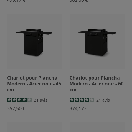
Chariot pour Plancha
Chariot pour Plancha
Modern - Acier noir - 45
Modern - Acier noir - 60
cm
cm
21
avis
21
avis
357,50 €
374,17 €