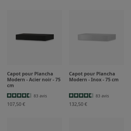
Capot pour Plancha
Capot pour Plancha
Modern - Acier noir - 75
Modern - Inox - 75 cm
cm
83
avis
83
avis
107,50 €
132,50 €