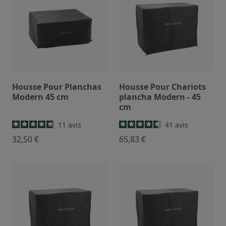
Housse Pour Planchas
Housse Pour Chariots
Modern 45 cm
plancha Modern - 45
cm
11
avis
41
avis
32,50 €
65,83 €