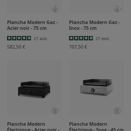
Plancha Modern Gaz -
Plancha Modern Gaz -
Acier noir - 75 cm
Inox - 75 cm
27
avis
27
avis
582,50 €
707,50 €
Plancha Modern
Plancha Modern
Électrique - Acier noir -
Électrique - Inox - 45 cm