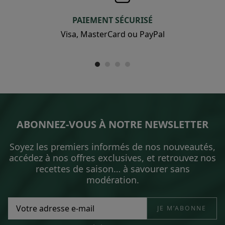
PAIEMENT SÉCURISÉ
Visa, MasterCard ou PayPal
ABONNEZ-VOUS À NOTRE NEWSLETTER
Soyez les premiers informés de nos nouveautés,
accédez à nos offres exclusives, et retrouvez nos
recettes de saison… à savourer sans
modération.