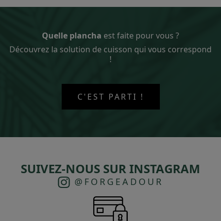
Quelle plancha
est faite pour vous ?
Découvrez la solution de cuisson qui vous correspond
!
C'EST PARTI !
SUIVEZ-NOUS SUR INSTAGRAM
@FORGEADOUR