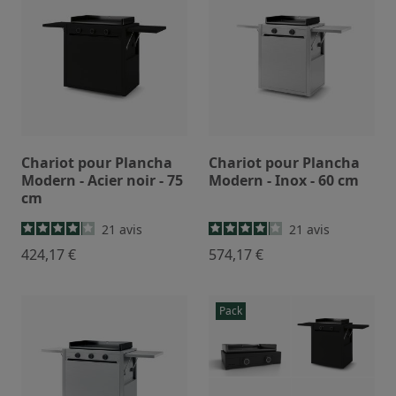
Chariot pour Plancha
Chariot pour Plancha
Modern - Acier noir - 75
Modern - Inox - 60 cm
cm
21
avis
21
avis
424,17 €
574,17 €
Pack