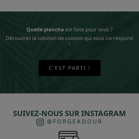
Quelle plancha
est faite pour vous ?
Découvrez la solution de cuisson qui vous correspond
!
C'EST PARTI !
SUIVEZ-NOUS SUR INSTAGRAM
@FORGEADOUR