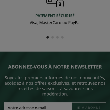
PAIEMENT SÉCURISÉ
Visa, MasterCard ou PayPal
ABONNEZ-VOUS À NOTRE NEWSLETTER
Soyez les premiers informés de nos nouveautés,
accédez à nos offres exclusives, et retrouvez nos
recettes de saison… à savourer sans
modération.