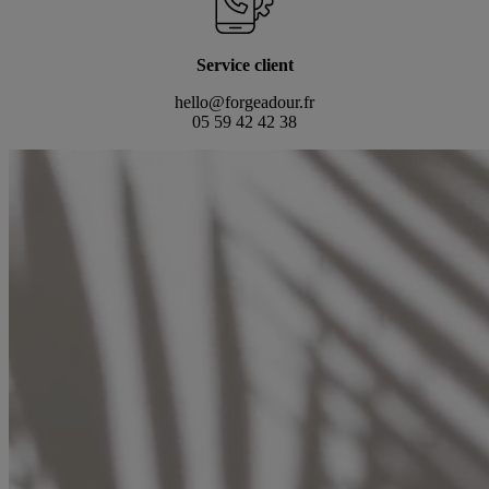
Service client
hello@forgeadour.fr
05 59 42 42 38