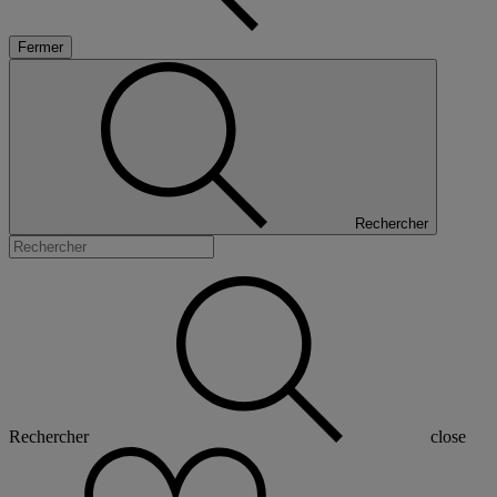
Fermer
Rechercher
Rechercher
close