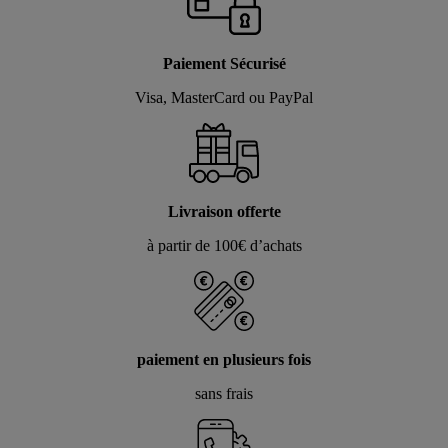
Paiement Sécurisé
Visa, MasterCard ou PayPal
Livraison offerte
à partir de 100€ d’achats
paiement en plusieurs fois
sans frais