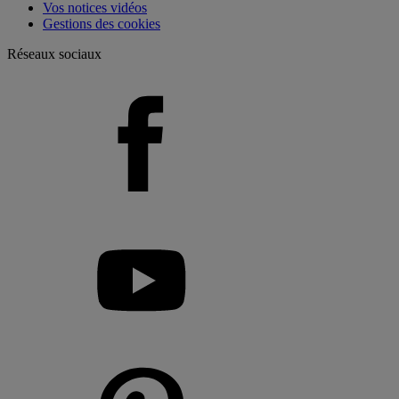
Vos notices vidéos
Gestions des cookies
Réseaux sociaux