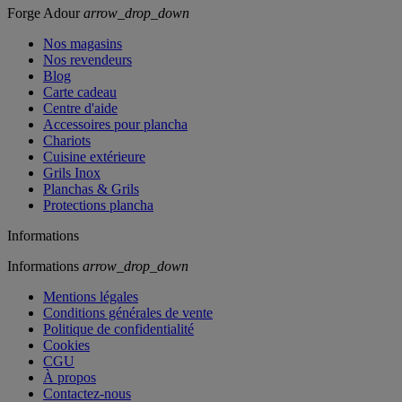
Forge Adour
arrow_drop_down
Nos magasins
Nos revendeurs
Blog
Carte cadeau
Centre d'aide
Accessoires pour plancha
Chariots
Cuisine extérieure
Grils Inox
Planchas & Grils
Protections plancha
Informations
Informations
arrow_drop_down
Mentions légales
Conditions générales de vente
Politique de confidentialité
Cookies
CGU
À propos
Contactez-nous