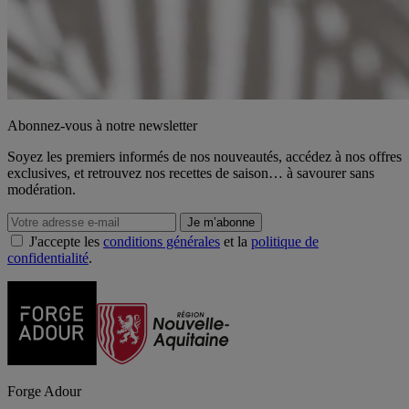
Abonnez-vous à notre newsletter
Soyez les premiers informés de nos nouveautés, accédez à nos offres
exclusives, et retrouvez nos recettes de saison… à savourer sans
modération.
J'accepte les
conditions générales
et la
politique de
confidentialité
.
Forge Adour