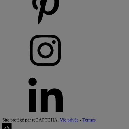
Site protégé par reCAPTCHA.
Vie privée
-
Termes