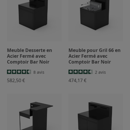
Meuble Desserte en
Meuble pour Gril 66 en
Acier Fermé avec
Acier Fermé avec
Comptoir Bar Noir
Comptoir Bar Noir
8
avis
2
avis
582,50 €
474,17 €