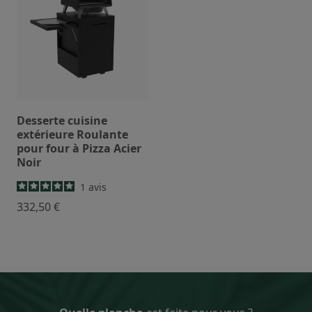
Desserte cuisine
extérieure Roulante
pour four à Pizza Acier
Noir
1
avis
332,50 €