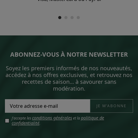
ABONNEZ-VOUS À NOTRE NEWSLETTER
Soyez les premiers informés de nos nouveautés,
accédez à nos offres exclusives, et retrouvez nos
recettes de saison… à savourer sans
modération.
conditions générales
politique de
J'accepte les
et la
confidentialité
.