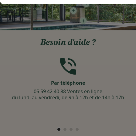
Besoin d'aide ?
Par téléphone
05 59 42 40 88 Ventes en ligne
du lundi au vendredi, de 9h à 12h et de 14h à 17h