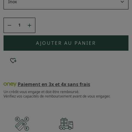


AJOUTER AU PANIER
Paiement en 3x et 4x sans frais
Un crédit vous engage et doit être remboursé.
Vérifiez vos capacités de remboursement avant de vous engager.