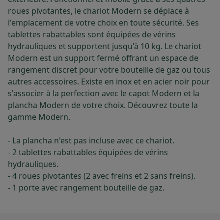
roues pivotantes, le chariot Modern se déplace à
l'emplacement de votre choix en toute sécurité. Ses
tablettes rabattables sont équipées de vérins
hydrauliques et supportent jusqu'à 10 kg. Le chariot
Modern est un support fermé offrant un espace de
rangement discret pour votre bouteille de gaz ou tous
autres accessoires. Existe en inox et en acier noir pour
s'associer à la perfection avec le capot Modern et la
plancha Modern de votre choix. Découvrez toute la
gamme Modern.
- La plancha n'est pas incluse avec ce chariot.
- 2 tablettes rabattables équipées de vérins
hydrauliques.
- 4 roues pivotantes (2 avec freins et 2 sans freins).
- 1 porte avec rangement bouteille de gaz.