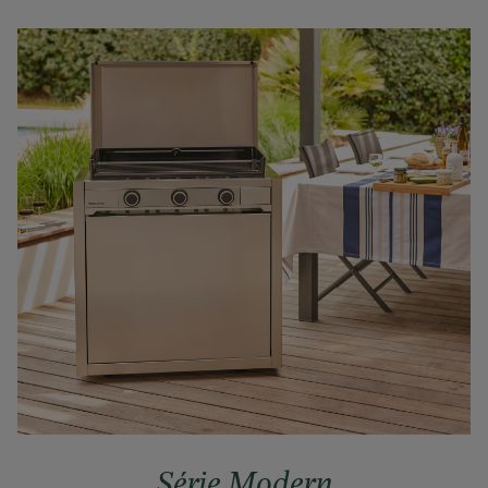
Série Modern