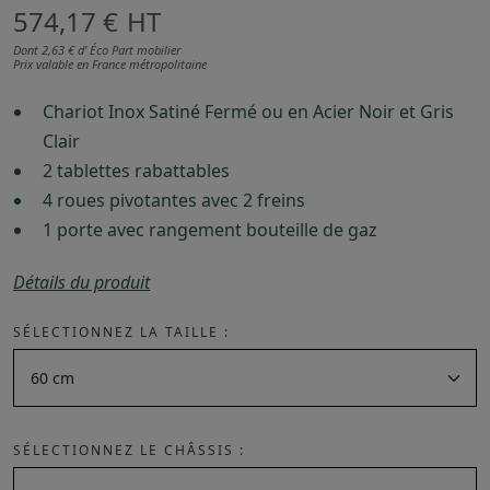
574,17 €
HT
Dont 2,63 € d’ Éco Part mobilier
Prix valable en France métropolitaine
Chariot Inox Satiné Fermé ou en Acier Noir et Gris
Clair
2 tablettes rabattables
4 roues pivotantes avec 2 freins
1 porte avec rangement bouteille de gaz
Détails du produit
SÉLECTIONNEZ LA TAILLE :
SÉLECTIONNEZ LE CHÂSSIS :