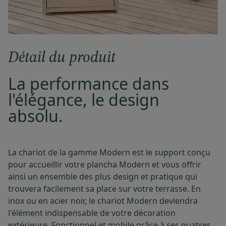
Détail du produit
La performance dans
l'élégance, le design
absolu.
La chariot de la gamme Modern est le support conçu
pour accueillir votre plancha Modern et vous offrir
ainsi un ensemble des plus design et pratique qui
trouvera facilement sa place sur votre terrasse. En
inox ou en acier noir, le chariot Modern deviendra
l'élément indispensable de votre décoration
extérieure. Fonctionnel et mobile grâce à ses quatres