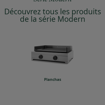
Découvrez tous les produits
de la série Modern
Planchas