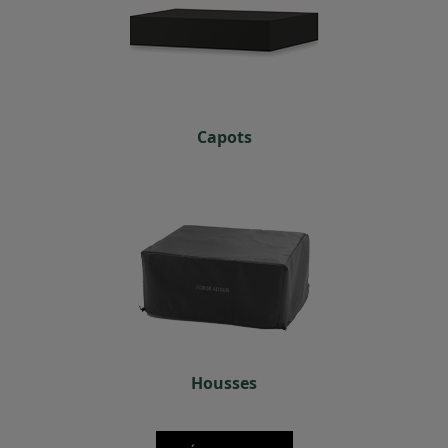
Capots
Housses