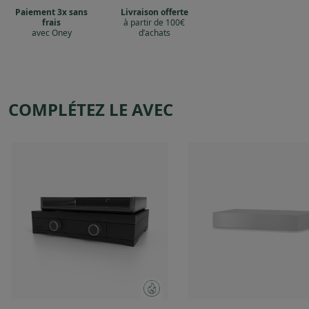
Paiement 3x sans
Livraison offerte
frais
à partir de 100€
avec Oney
d’achats
COMPLÉTEZ LE AVEC