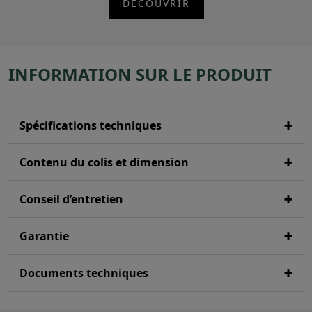
DÉCOUVRIR
INFORMATION SUR LE PRODUIT
Spécifications techniques
Contenu du colis et dimension
Conseil d’entretien
Garantie
Documents techniques