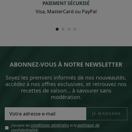
PAIEMENT SÉCURISÉ
Visa, MasterCard ou PayPal
ABONNEZ-VOUS À NOTRE NEWSLETTER
Soyez les premiers informés de nos nouveautés,
accédez à nos offres exclusives, et retrouvez nos
recettes de saison… à savourer sans
modération.
conditions générales
politique de
J'accepte les
et la
confidentialité
.