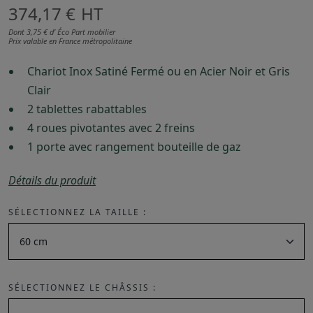
374,17 €
HT
Dont 3,75 € d’ Éco Part mobilier
Prix valable en France métropolitaine
Chariot Inox Satiné Fermé ou en Acier Noir et Gris
Clair
2 tablettes rabattables
4 roues pivotantes avec 2 freins
1 porte avec rangement bouteille de gaz
Détails du produit
SÉLECTIONNEZ LA TAILLE :
SÉLECTIONNEZ LE CHÂSSIS :