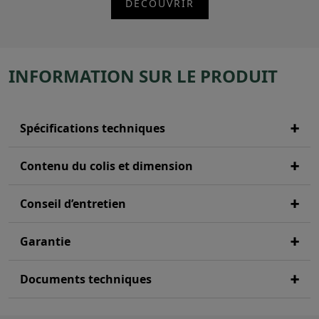
DÉCOUVRIR
INFORMATION SUR LE PRODUIT
Spécifications techniques
Contenu du colis et dimension
Conseil d’entretien
Garantie
Documents techniques