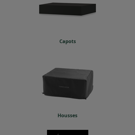
Capots
Housses