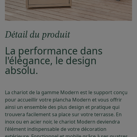
Détail du produit
La performance dans
l'élégance, le design
absolu.
La chariot de la gamme Modern est le support conçu
pour accueillir votre plancha Modern et vous offrir
ainsi un ensemble des plus design et pratique qui
trouvera facilement sa place sur votre terrasse. En
inox ou en acier noir, le chariot Modern deviendra
l'élément indispensable de votre décoration
extérieure. Fonctionnel et mobile grâce à ses quatres