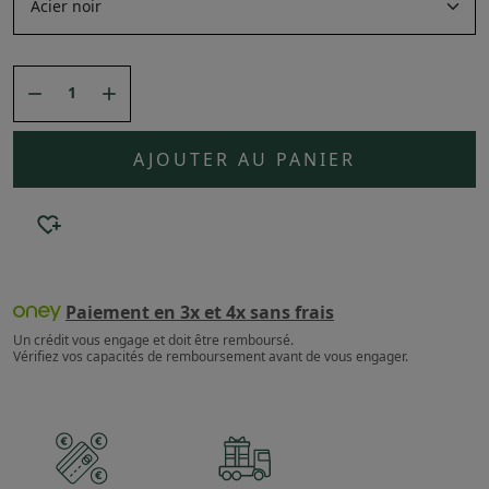


AJOUTER AU PANIER
Paiement en 3x et 4x sans frais
Un crédit vous engage et doit être remboursé.
Vérifiez vos capacités de remboursement avant de vous engager.