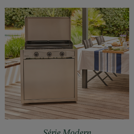
Série Modern