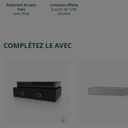
Paiement 3x sans
Livraison offerte
frais
à partir de 100€
avec Oney
d’achats
COMPLÉTEZ LE AVEC