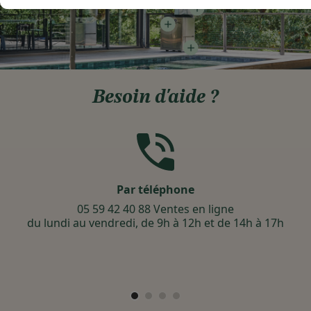
Besoin d'aide ?
Par téléphone
05 59 42 40 88 Ventes en ligne
du lundi au vendredi, de 9h à 12h et de 14h à 17h