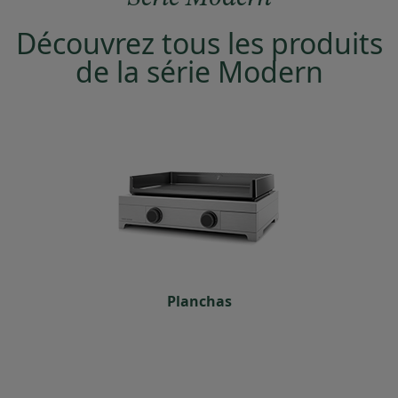
Découvrez tous les produits
de la série Modern
Planchas