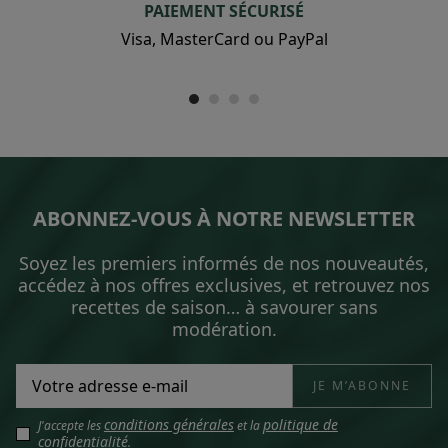
PAIEMENT SÉCURISÉ
Visa, MasterCard ou PayPal
ABONNEZ-VOUS À NOTRE NEWSLETTER
Soyez les premiers informés de nos nouveautés,
accédez à nos offres exclusives, et retrouvez nos
recettes de saison… à savourer sans
modération.
conditions générales
politique de
J'accepte les
et la
confidentialité
.