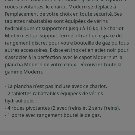
roues pivotantes, le chariot Modern se déplace à
l'emplacement de votre choix en toute sécurité. Ses
tablettes rabattables sont équipées de vérins
hydrauliques et supportent jusqu'à 10 kg. Le chariot
Modern est un support fermé offrant un espace de
rangement discret pour votre bouteille de gaz ou tous
autres accessoires. Existe en inox et en acier noir pour
s'associer à la perfection avec le capot Modern et la
plancha Modern de votre choix. Découvrez toute la
gamme Modern.
- La plancha n'est pas incluse avec ce chariot.
- 2 tablettes rabattables équipées de vérins
hydrauliques.
- 4 roues pivotantes (2 avec freins et 2 sans freins).
- 1 porte avec rangement bouteille de gaz.