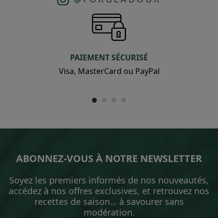
PAIEMENT SÉCURISÉ
Visa, MasterCard ou PayPal
ABONNEZ-VOUS À NOTRE NEWSLETTER
Soyez les premiers informés de nos nouveautés,
accédez à nos offres exclusives, et retrouvez nos
recettes de saison… à savourer sans
modération.