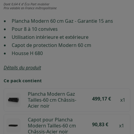
Dont 0,64 € d’ Éco Part mobilier
Prix valable en France métropolitaine
Plancha Modern 60 cm Gaz - Garantie 15 ans
Pour 8 à 10 convives
Utilisation intérieure et extérieure
Capot de protection Modern 60 cm
Housse H 680
Détails du produit
Ce pack contient
Plancha Modern Gaz
499,17 €
Tailles-60 cm Châssis-
x1
Acier noir
Capot pour Plancha
90,83 €
Modern Tailles-60 cm
x1
Châssis-Acier noir