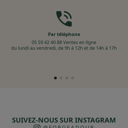
Par téléphone
05 59 42 40 88 Ventes en ligne
du lundi au vendredi, de 9h à 12h et de 14h à 17h
SUIVEZ-NOUS SUR INSTAGRAM
@FORGEADOUR