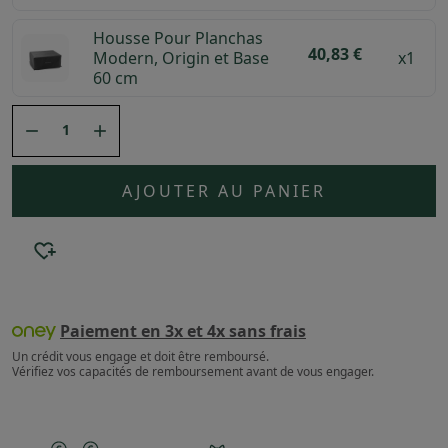
Housse Pour Planchas
40,83 €
Modern, Origin et Base
x1
60 cm


AJOUTER AU PANIER
Paiement en 3x et 4x sans frais
Un crédit vous engage et doit être remboursé.
Vérifiez vos capacités de remboursement avant de vous engager.