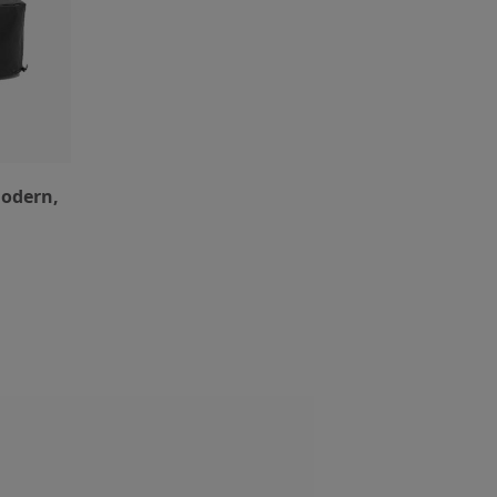
Modern,