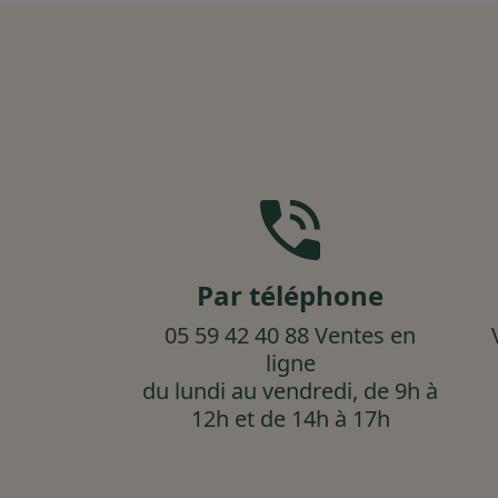
Par téléphone
05 59 42 40 88 Ventes en
ligne
du lundi au vendredi, de 9h à
12h et de 14h à 17h