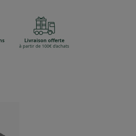
ns
Livraison offerte
à partir de 100€ d’achats