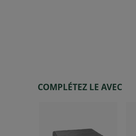
COMPLÉTEZ LE AVEC