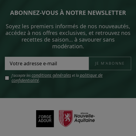
ABONNEZ-VOUS À NOTRE NEWSLETTER
Soyez les premiers informés de nos nouveautés,
accédez à nos offres exclusives, et retrouvez nos
recettes de saison… à savourer sans
modération.
conditions générales
politique de
J'accepte les
et la
confidentialité
.