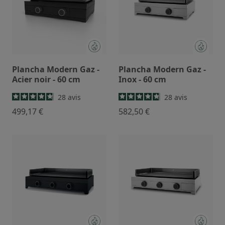
Plancha Modern Gaz -
Plancha Modern Gaz -
Acier noir - 60 cm
Inox - 60 cm
28
avis
28
avis
499,17 €
582,50 €