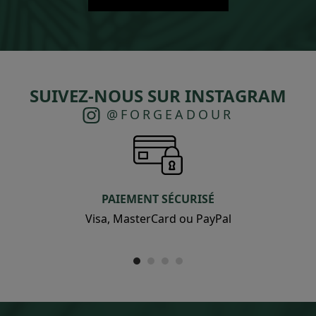
SUIVEZ-NOUS SUR INSTAGRAM
@FORGEADOUR
PAIEMENT SÉCURISÉ
Visa, MasterCard ou PayPal