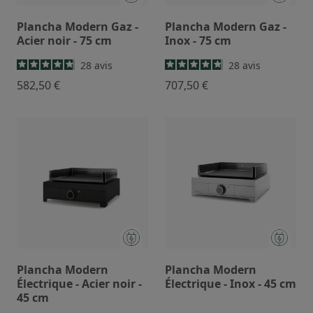
Plancha Modern Gaz -
Plancha Modern Gaz -
Acier noir - 75 cm
Inox - 75 cm
28
avis
28
avis
582,50 €
707,50 €
Plancha Modern
Plancha Modern
Électrique - Acier noir -
Électrique - Inox - 45 cm
45 cm