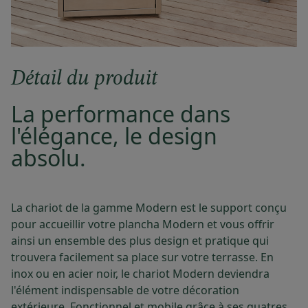
Détail du produit
La performance dans
l'élégance, le design
absolu.
La chariot de la gamme Modern est le support conçu
pour accueillir votre plancha Modern et vous offrir
ainsi un ensemble des plus design et pratique qui
trouvera facilement sa place sur votre terrasse. En
inox ou en acier noir, le chariot Modern deviendra
l'élément indispensable de votre décoration
extérieure. Fonctionnel et mobile grâce à ses quatres