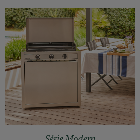
Série Modern