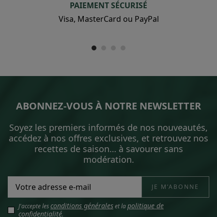
PAIEMENT SÉCURISÉ
Visa, MasterCard ou PayPal
ABONNEZ-VOUS À NOTRE NEWSLETTER
Soyez les premiers informés de nos nouveautés,
accédez à nos offres exclusives, et retrouvez nos
recettes de saison… à savourer sans
modération.
conditions générales
politique de
J'accepte les
et la
confidentialité
.