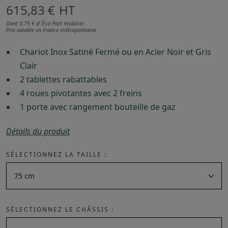
615,83 €
HT
Dont 3,75 € d’ Éco Part mobilier
Prix valable en France métropolitaine
Chariot Inox Satiné Fermé ou en Acier Noir et Gris
Clair
2 tablettes rabattables
4 roues pivotantes avec 2 freins
1 porte avec rangement bouteille de gaz
Détails du produit
SÉLECTIONNEZ LA TAILLE :
SÉLECTIONNEZ LE CHÂSSIS :