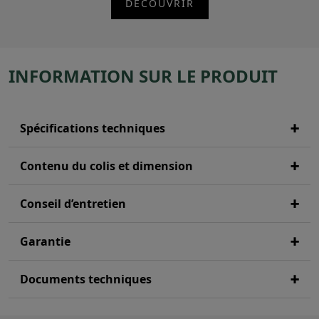
DÉCOUVRIR
INFORMATION SUR LE PRODUIT
Spécifications techniques
Contenu du colis et dimension
Conseil d’entretien
Garantie
Documents techniques