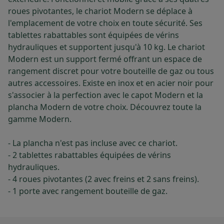
roues pivotantes, le chariot Modern se déplace à
l'emplacement de votre choix en toute sécurité. Ses
tablettes rabattables sont équipées de vérins
hydrauliques et supportent jusqu'à 10 kg. Le chariot
Modern est un support fermé offrant un espace de
rangement discret pour votre bouteille de gaz ou tous
autres accessoires. Existe en inox et en acier noir pour
s'associer à la perfection avec le capot Modern et la
plancha Modern de votre choix. Découvrez toute la
gamme Modern.
- La plancha n'est pas incluse avec ce chariot.
- 2 tablettes rabattables équipées de vérins
hydrauliques.
- 4 roues pivotantes (2 avec freins et 2 sans freins).
- 1 porte avec rangement bouteille de gaz.