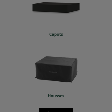
Capots
Housses