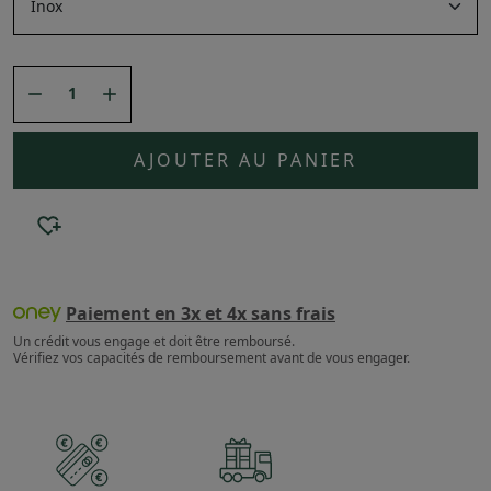


AJOUTER AU PANIER
Paiement en 3x et 4x sans frais
Un crédit vous engage et doit être remboursé.
Vérifiez vos capacités de remboursement avant de vous engager.