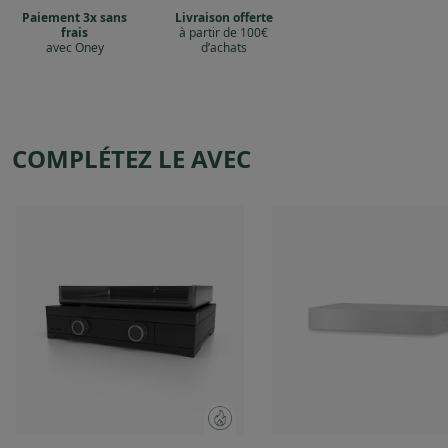
Paiement 3x sans
Livraison offerte
frais
à partir de 100€
avec Oney
d’achats
COMPLÉTEZ LE AVEC