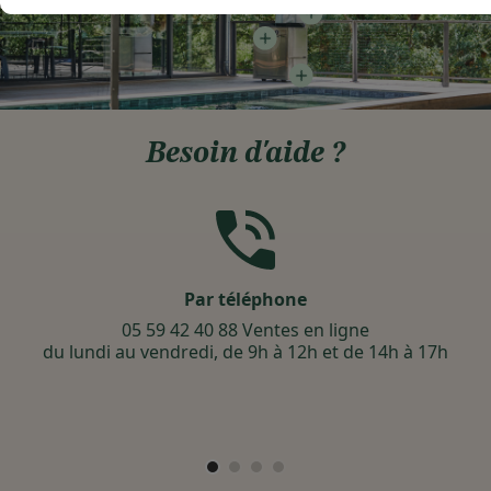
Besoin d'aide ?
Par téléphone
05 59 42 40 88 Ventes en ligne
du lundi au vendredi, de 9h à 12h et de 14h à 17h