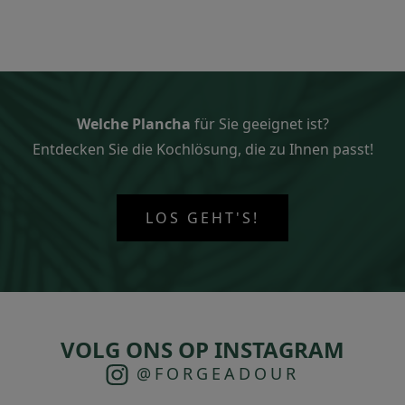
Welche Plancha
für Sie geeignet ist?
Entdecken Sie die Kochlösung, die zu Ihnen passt!
LOS GEHT'S!
VOLG ONS OP INSTAGRAM
@FORGEADOUR