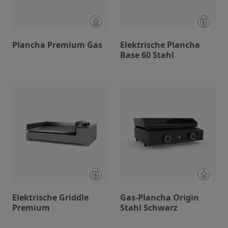
Plancha Premium Gas
Elektrische Plancha
Base 60 Stahl
Elektrische Griddle
Gas-Plancha Origin
Premium
Stahl Schwarz