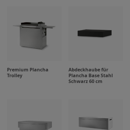
Premium Plancha
Abdeckhaube für
Trolley
Plancha Base Stahl
Schwarz 60 cm