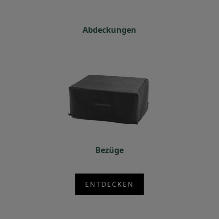
Abdeckungen
Bezüge
ENTDECKEN