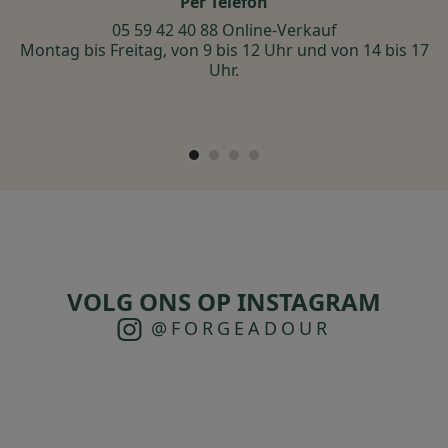
Per Telefon
m
05 59 42 40 88 Online-Verkauf
Montag bis Freitag, von 9 bis 12 Uhr und von 14 bis 17
Uhr.
VOLG ONS OP INSTAGRAM
@FORGEADOUR