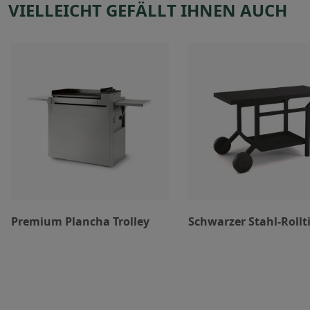
VIELLEICHT GEFÄLLT IHNEN AUCH
Premium Plancha Trolley
Schwarzer Stahl-Rollt