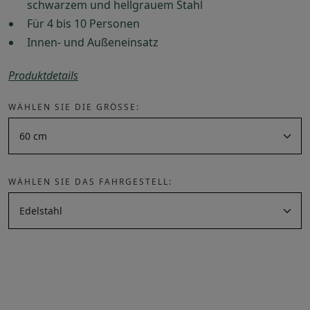
schwarzem und hellgrauem Stahl
Für 4 bis 10 Personen
Innen- und Außeneinsatz
Produktdetails
WÄHLEN SIE DIE GRÖSSE:
WÄHLEN SIE DAS FAHRGESTELL: