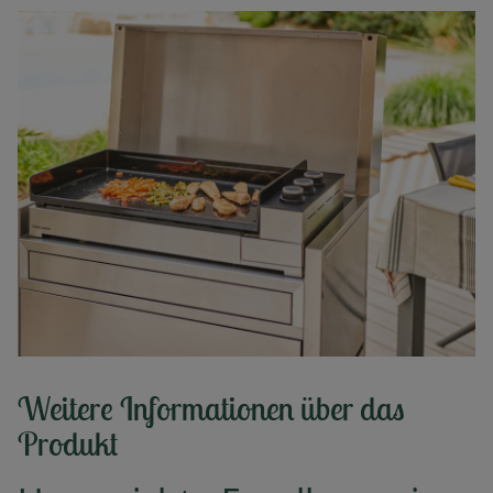
Weitere Informationen über das
Produkt