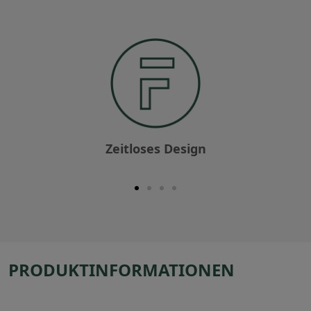
Zeitloses Design
PRODUKTINFORMATIONEN