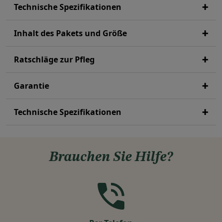
Technische Spezifikationen
Inhalt des Pakets und Größe
Ratschläge zur Pfleg
Garantie
Technische Spezifikationen
Brauchen Sie Hilfe?