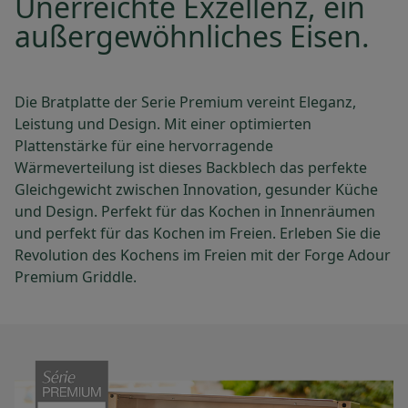
Unerreichte Exzellenz, ein
außergewöhnliches Eisen.
Die Bratplatte der Serie Premium vereint Eleganz,
Leistung und Design. Mit einer optimierten
Plattenstärke für eine hervorragende
Wärmeverteilung ist dieses Backblech das perfekte
Gleichgewicht zwischen Innovation, gesunder Küche
und Design. Perfekt für das Kochen in Innenräumen
und perfekt für das Kochen im Freien. Erleben Sie die
Revolution des Kochens im Freien mit der Forge Adour
Premium Griddle.