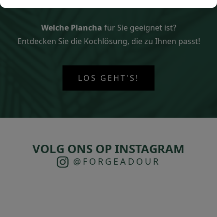
Welche Plancha
für Sie geeignet ist?
Entdecken Sie die Kochlösung, die zu Ihnen passt!
LOS GEHT'S!
VOLG ONS OP INSTAGRAM
@FORGEADOUR