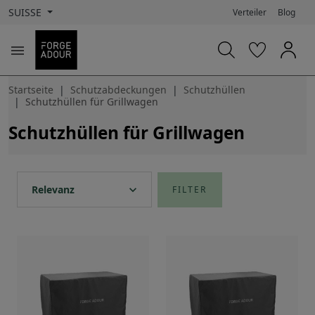
SUISSE
Verteiler
Blog

Startseite
Schutzabdeckungen
Schutzhüllen
Schutzhüllen für Grillwagen
Schutzhüllen für Grillwagen
expand_more
Relevanz
FILTER