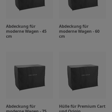
Abdeckung für
Abdeckung für
moderne Wagen - 45
moderne Wagen - 60
cm
cm
Abdeckung für
Hülle für Premium Cart
moderne Wagen - 75
und Origin