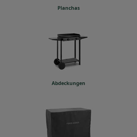
Planchas
Abdeckungen