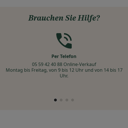
Brauchen Sie Hilfe?
Per Telefon
m
05 59 42 40 88 Online-Verkauf
Montag bis Freitag, von 9 bis 12 Uhr und von 14 bis 17
Uhr.