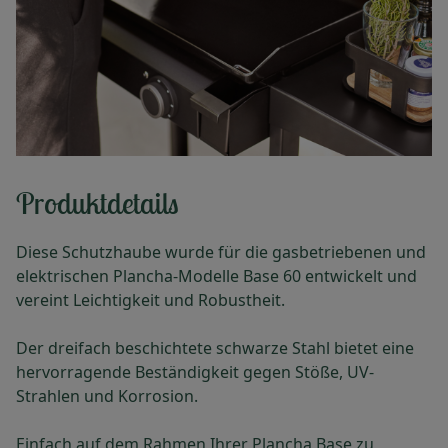
Produktdetails
Diese Schutzhaube wurde für die gasbetriebenen und
elektrischen Plancha-Modelle Base 60 entwickelt und
vereint Leichtigkeit und Robustheit.
Der dreifach beschichtete schwarze Stahl bietet eine
hervorragende Beständigkeit gegen Stöße, UV-
Strahlen und Korrosion.
Einfach auf dem Rahmen Ihrer Plancha Base zu