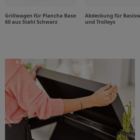
Grillwagen für Plancha Base
Abdeckung für Basis
60 aus Stahl Schwarz
und Trolleys