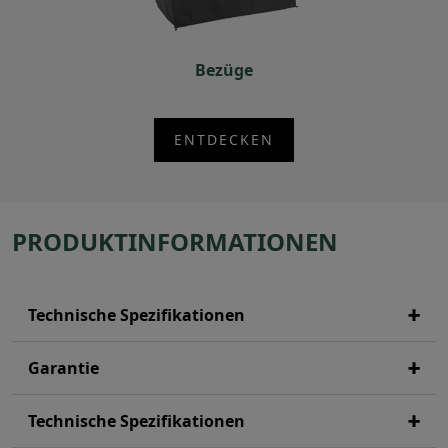
Bezüge
ENTDECKEN
PRODUKTINFORMATIONEN
Technische Spezifikationen
Garantie
Technische Spezifikationen