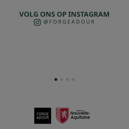
VOLG ONS OP INSTAGRAM
@FORGEADOUR