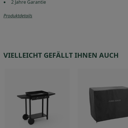
2 Jahre Garantie
Produktdetails
VIELLEICHT GEFÄLLT IHNEN AUCH