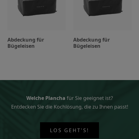
Abdeckung für
Abdeckung für
Bügeleisen
Bügeleisen
Welche Plancha
für Sie geeignet ist?
Entdecken Sie die Kochlösung, die zu Ihnen passt!
LOS GEHT'S!