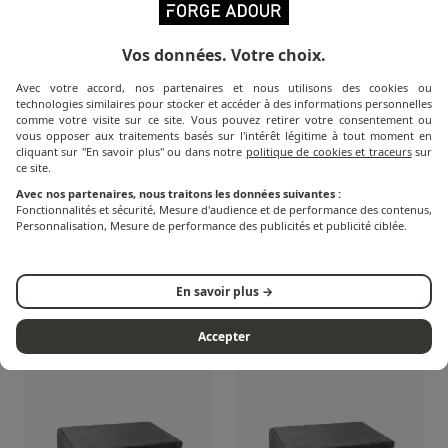
Vos données. Votre choix.
Avec votre accord, nos partenaires et nous utilisons des cookies ou
technologies similaires pour stocker et accéder à des informations personnelles
comme votre visite sur ce site. Vous pouvez retirer votre consentement ou
vous opposer aux traitements basés sur l'intérêt légitime à tout moment en
cliquant sur "En savoir plus" ou dans notre
politique de cookies et traceurs
sur
ce site.
Avec nos partenaires, nous traitons les données suivantes :
Fonctionnalités et sécurité, Mesure d'audience et de performance des contenus,
Personnalisation, Mesure de performance des publicités et publicité ciblée.
Premium und Origin
Hülle für Premium Cart
En savoir plus →
Trolley Tasche
und Origin
Accepter