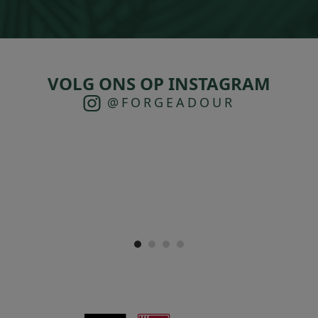
VOLG ONS OP INSTAGRAM
@FORGEADOUR