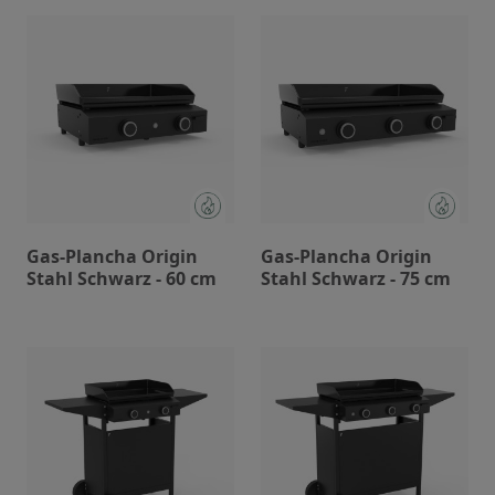
Gas-Plancha Origin
Gas-Plancha Origin
Stahl Schwarz - 60 cm
Stahl Schwarz - 75 cm