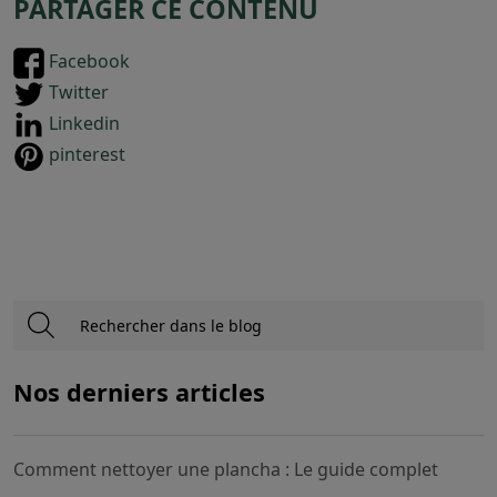
PARTAGER CE CONTENU
Facebook
Twitter
Linkedin
pinterest
Nos derniers articles
Comment nettoyer une plancha : Le guide complet