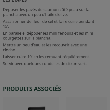
LES ÉTAPES
Déposer les pavés de saumon côté peau sur la
plancha avec un peu d’huile d’olive.
Assaisonner de fleur de sel et faire cuire pendant
15’.
En parallèle, déposer les mini fenouils et les mini
courgettes sur la plancha.
Mettre un peu d’eau et les recouvrir avec une
cloche.
Laisser cuire 10’ en les remuant régulièrement.
Servir avec quelques rondelles de citron vert.
PRODUITS ASSOCIÉS