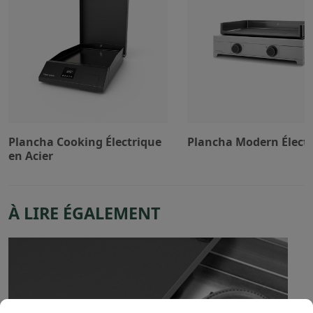
Plancha Cooking Électrique
Plancha Modern Élect
en Acier
À LIRE ÉGALEMENT