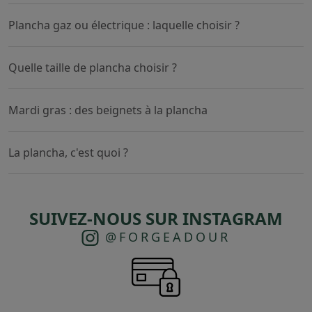
Plancha gaz ou électrique : laquelle choisir ?
Quelle taille de plancha choisir ?
Mardi gras : des beignets à la plancha
La plancha, c'est quoi ?
SUIVEZ-NOUS SUR INSTAGRAM
@FORGEADOUR