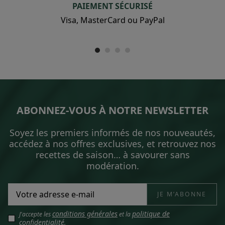
PAIEMENT SÉCURISÉ
Visa, MasterCard ou PayPal
ABONNEZ-VOUS À NOTRE NEWSLETTER
Soyez les premiers informés de nos nouveautés,
accédez à nos offres exclusives, et retrouvez nos
recettes de saison… à savourer sans
modération.
conditions générales
politique de
J'accepte les
et la
confidentialité
.