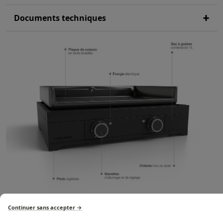
Documents techniques
Continuer sans accepter →