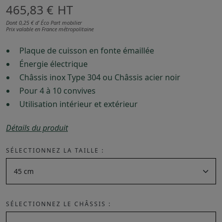
465,83 €
HT
Dont 0,25 € d’ Éco Part mobilier
Prix valable en France métropolitaine
Plaque de cuisson en fonte émaillée
Énergie électrique
Châssis inox Type 304 ou Châssis acier noir
Pour 4 à 10 convives
Utilisation intérieur et extérieur
Détails du produit
SÉLECTIONNEZ LA TAILLE :
SÉLECTIONNEZ LE CHÂSSIS :