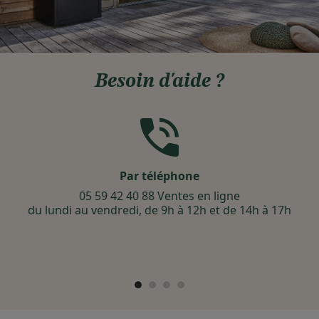
Besoin d'aide ?
Par téléphone
05 59 42 40 88 Ventes en ligne
du lundi au vendredi, de 9h à 12h et de 14h à 17h