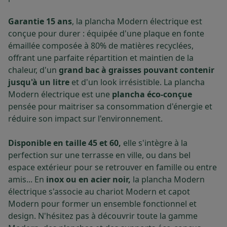
Garantie 15 ans
, la plancha Modern électrique est
conçue pour durer : équipée d'une plaque en fonte
émaillée composée à 80% de matières recyclées,
offrant une parfaite répartition et maintien de la
chaleur, d'un
grand bac à graisses pouvant contenir
jusqu'à un litre
et d'un look irrésistible. La plancha
Modern électrique est une
plancha éco-conçue
pensée pour maitriser sa consommation d'énergie et
réduire son impact sur l'environnement.
Disponible en taille 45 et 60,
elle s'intègre à la
perfection sur une terrasse en ville, ou dans bel
espace extérieur pour se retrouver en famille ou entre
amis... En
inox ou en acier noir,
la plancha Modern
électrique s'associe au chariot Modern et capot
Modern pour former un ensemble fonctionnel et
design. N'hésitez pas à découvrir toute la gamme