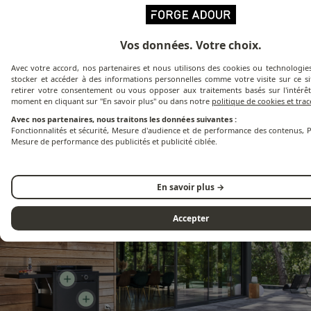
Vos données. Votre choix.
Avec votre accord, nos partenaires et nous utilisons des cookies ou technologies
stocker et accéder à des informations personnelles comme votre visite sur ce s
retirer votre consentement ou vous opposer aux traitements basés sur l'intérêt
moment en cliquant sur "En savoir plus" ou dans notre
politique de cookies et tra
Avec nos partenaires, nous traitons les données suivantes :
Design intemporel
Fonctionnalités et sécurité, Mesure d'audience et de performance des contenus, P
Mesure de performance des publicités et publicité ciblée.
En savoir plus →
Accepter