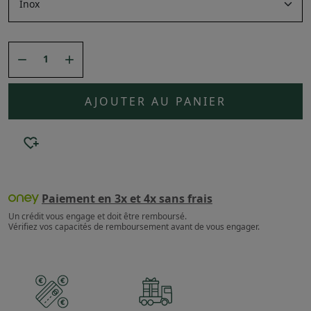


AJOUTER AU PANIER
Paiement en 3x et 4x sans frais
Un crédit vous engage et doit être remboursé.
Vérifiez vos capacités de remboursement avant de vous engager.