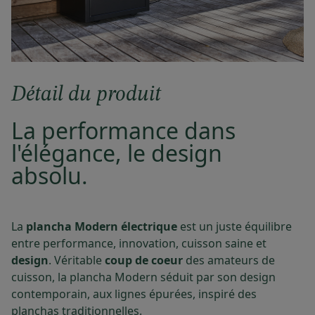
Détail du produit
La performance dans
l'élégance, le design
absolu.
La
plancha Modern électrique
est un juste équilibre
entre performance, innovation, cuisson saine et
design
. Véritable
coup de coeur
des amateurs de
cuisson, la plancha Modern séduit par son design
contemporain, aux lignes épurées, inspiré des
planchas traditionnelles.