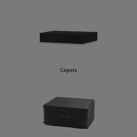
Capots