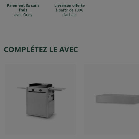
Paiement 3x sans
Livraison offerte
frais
à partir de 100€
avec Oney
d’achats
COMPLÉTEZ LE AVEC