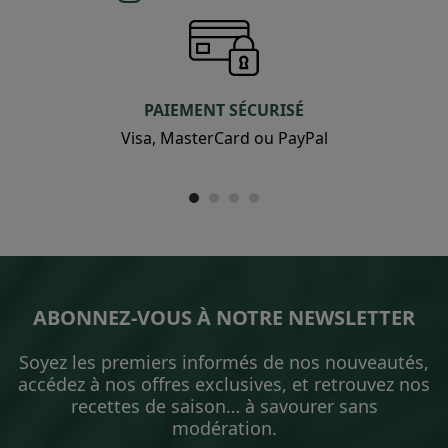
PAIEMENT SÉCURISÉ
Visa, MasterCard ou PayPal
ABONNEZ-VOUS À NOTRE NEWSLETTER
Soyez les premiers informés de nos nouveautés,
accédez à nos offres exclusives, et retrouvez nos
recettes de saison… à savourer sans
modération.