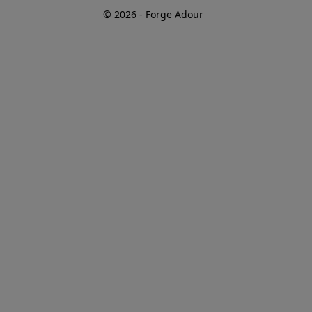
© 2026 - Forge Adour