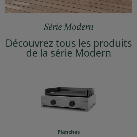
Série Modern
Découvrez tous les produits
de la série Modern
Planchas