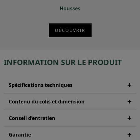
Housses
DÉCOUVRIR
INFORMATION SUR LE PRODUIT
Spécifications techniques
Contenu du colis et dimension
Conseil d’entretien
Garantie