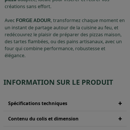
créations sans effort.
Avec
, transformez chaque moment en
FORGE ADOUR
un instant de partage autour de la cuisine au feu, et
redécouvrez le plaisir de préparer des pizzas maison,
des tartes flambées, ou des pains artisanaux, avec un
four qui combine performance, robustesse et
élégance.
INFORMATION SUR LE PRODUIT
Spécifications techniques
Contenu du colis et dimension