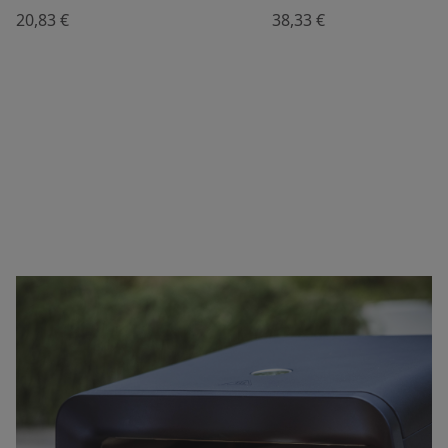
20,83 €
38,33 €