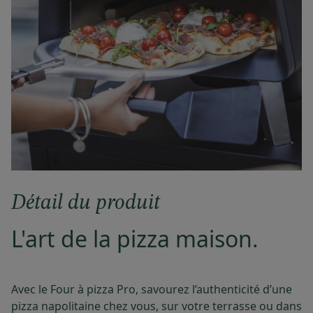
Détail du produit
L'art de la pizza maison.
Avec le Four à pizza Pro, savourez l’authenticité d’une
pizza napolitaine chez vous, sur votre terrasse ou dans