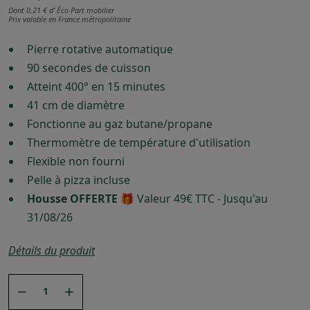
Dont 0,21 € d’ Éco Part mobilier
Prix valable en France métropolitaine
Pierre rotative automatique
90 secondes de cuisson
Atteint 400° en 15 minutes
41 cm de diamètre
Fonctionne au gaz butane/propane
Thermomètre de température d'utilisation
Flexible non fourni
Pelle à pizza incluse
Housse OFFERTE
🎁 Valeur 49€ TTC - Jusqu'au
31/08/26
Détails du produit

