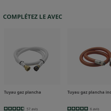
COMPLÉTEZ LE AVEC
Tuyau gaz plancha
Tuyau gaz plancha in
57
avis
6
avis