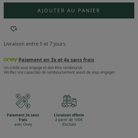
AJOUTER AU PANIER
Livraison entre 5 et 7 jours
Paiement en 3x et 4x sans frais
Un crédit vous engage et doit être remboursé.
Vérifiez vos capacités de remboursement avant de vous engager.
Paiement 3x sans
Livraison offerte
frais
à partir de 100€
avec Oney
d’achats