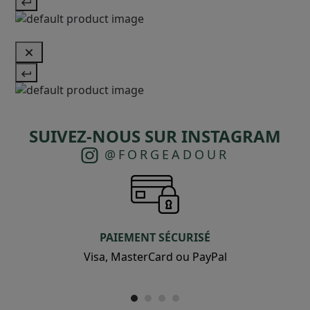
SUIVEZ-NOUS SUR INSTAGRAM
@FORGEADOUR
PAIEMENT SÉCURISÉ
Visa, MasterCard ou PayPal