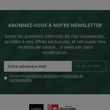
ABONNEZ-VOUS À NOTRE NEWSLETTER
Soyez les premiers informés de nos nouveautés,
accédez à nos offres exclusives, et retrouvez nos
recettes de saison… à savourer sans
modération.
conditions générales
politique de
J'accepte les
et la
confidentialité
.