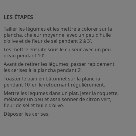
LES ÉTAPES
Tailler les légumes et les mettre à colorer sur la
plancha, chaleur moyenne, avec un peu d’huile
d’olive et de fleur de sel pendant 2 à 3’.
Les mettre ensuite sous le cuiseur avec un peu
d’eau pendant 10’.
Avant de retirer les légumes, passer rapidement
les cerises à la plancha pendant 2’.
Toaster le pain en bâtonnet sur la plancha
pendant 10’ en le retournant régulièrement.
Mettre les légumes dans un plat, jeter la roquette,
mélanger un peu et assaisonner de citron vert,
fleur de sel et huile d’olive.
Déposer les cerises.