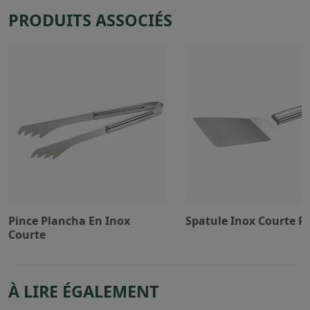
PRODUITS ASSOCIÉS
Pince Plancha En Inox
Spatule Inox Courte P
Courte
À LIRE ÉGALEMENT