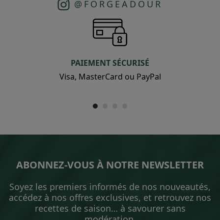
@FORGEADOUR
PAIEMENT SÉCURISÉ
Visa, MasterCard ou PayPal
ABONNEZ-VOUS À NOTRE NEWSLETTER
Soyez les premiers informés de nos nouveautés,
accédez à nos offres exclusives, et retrouvez nos
recettes de saison… à savourer sans
modération.