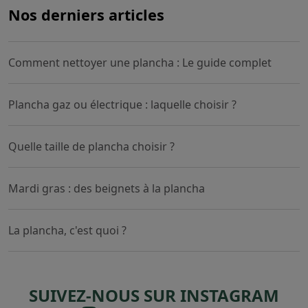
Nos derniers articles
Comment nettoyer une plancha : Le guide complet
Plancha gaz ou électrique : laquelle choisir ?
Quelle taille de plancha choisir ?
Mardi gras : des beignets à la plancha
La plancha, c'est quoi ?
SUIVEZ-NOUS SUR INSTAGRAM