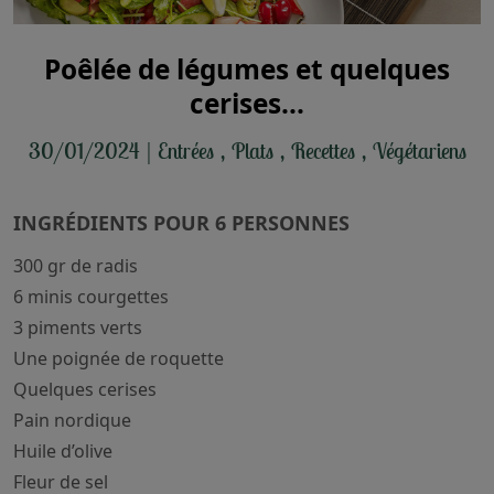
Poêlée de légumes et quelques
cerises...
30/01/2024
|
Entrées
,
Plats
,
Recettes
,
Végétariens
INGRÉDIENTS POUR 6 PERSONNES
300 gr de radis
6 minis courgettes
3 piments verts
Une poignée de roquette
Quelques cerises
Pain nordique
Huile d’olive
Fleur de sel