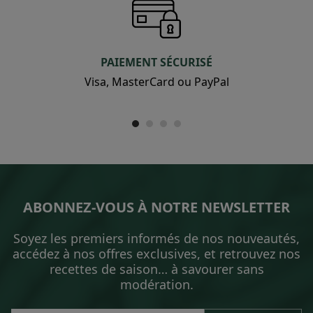
PAIEMENT SÉCURISÉ
Visa, MasterCard ou PayPal
ABONNEZ-VOUS À NOTRE NEWSLETTER
Soyez les premiers informés de nos nouveautés,
accédez à nos offres exclusives, et retrouvez nos
recettes de saison… à savourer sans
modération.