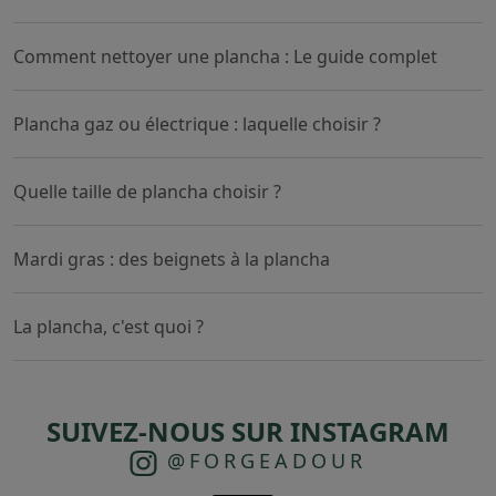
Comment nettoyer une plancha : Le guide complet
Plancha gaz ou électrique : laquelle choisir ?
Quelle taille de plancha choisir ?
Mardi gras : des beignets à la plancha
La plancha, c'est quoi ?
SUIVEZ-NOUS SUR INSTAGRAM
@FORGEADOUR