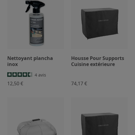
Nettoyant plancha
Housse Pour Supports
inox
Cuisine extérieure
4
avis
12,50 €
74,17 €