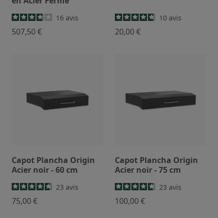
en Acier Fermé
16
avis
10
avis
507,50 €
20,00 €
Capot Plancha Origin
Capot Plancha Origin
Acier noir - 60 cm
Acier noir - 75 cm
23
avis
23
avis
75,00 €
100,00 €