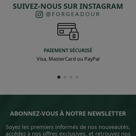
SUIVEZ-NOUS SUR INSTAGRAM
@FORGEADOUR
PAIEMENT SÉCURISÉ
Visa, MasterCard ou PayPal
ABONNEZ-VOUS À NOTRE NEWSLETTER
Soyez les premiers informés de nos nouveautés,
accédez à nos offres exclusives, et retrouvez nos