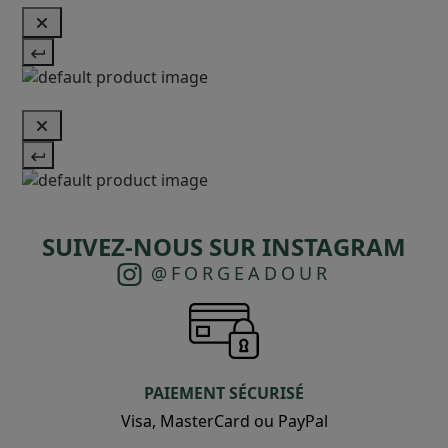
SUIVEZ-NOUS SUR INSTAGRAM
@FORGEADOUR
PAIEMENT SÉCURISÉ
Visa, MasterCard ou PayPal