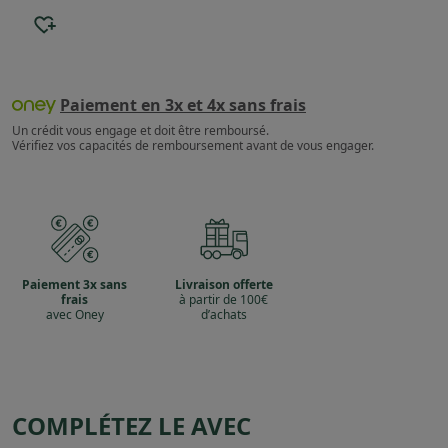
Paiement en 3x et 4x sans frais
Un crédit vous engage et doit être remboursé.
Vérifiez vos capacités de remboursement avant de vous engager.
Paiement 3x sans
Livraison offerte
frais
à partir de 100€
avec Oney
d’achats
COMPLÉTEZ LE AVEC