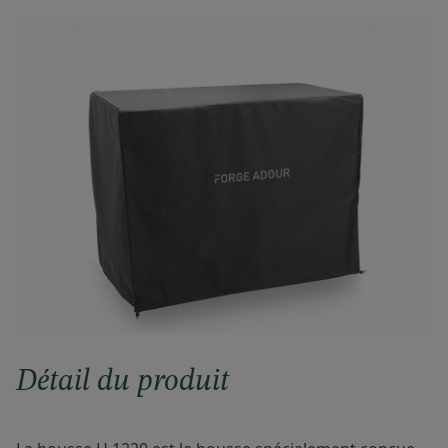
Détail du produit