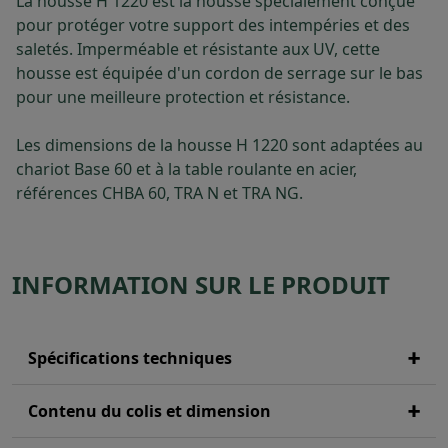
La housse H 1220 est la housse spécialement conçue
pour protéger votre support des intempéries et des
saletés. Imperméable et résistante aux UV, cette
housse est équipée d'un cordon de serrage sur le bas
pour une meilleure protection et résistance.
Les dimensions de la housse H 1220 sont adaptées au
chariot Base 60 et à la table roulante en acier,
références CHBA 60, TRA N et TRA NG.
INFORMATION SUR LE PRODUIT
Spécifications techniques
Contenu du colis et dimension