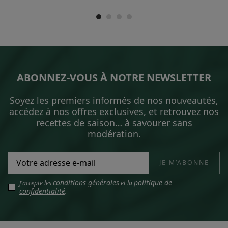
ABONNEZ-VOUS À NOTRE NEWSLETTER
Soyez les premiers informés de nos nouveautés,
accédez à nos offres exclusives, et retrouvez nos
recettes de saison… à savourer sans
modération.
conditions générales
politique de
J'accepte les
et la
confidentialité
.