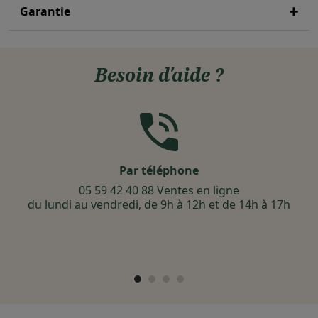
Garantie
Besoin d'aide ?
Par téléphone
05 59 42 40 88 Ventes en ligne
du lundi au vendredi, de 9h à 12h et de 14h à 17h