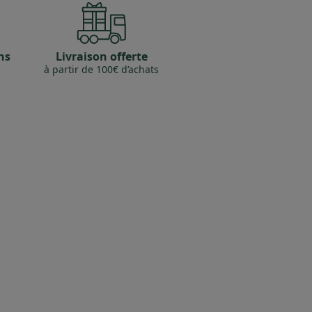
ns
Livraison offerte
à partir de 100€ d’achats