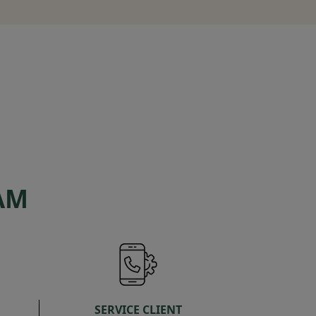
AM
SERVICE CLIENT