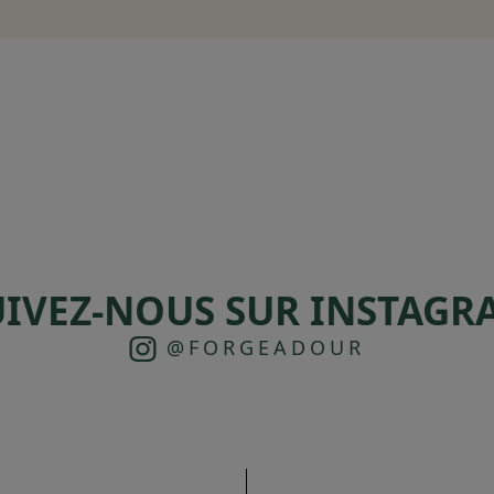
UIVEZ-NOUS SUR INSTAGR
@FORGEADOUR