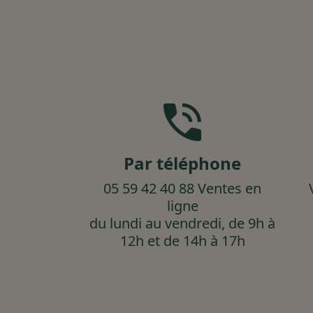
Par téléphone
05 59 42 40 88 Ventes en
ligne
du lundi au vendredi, de 9h à
12h et de 14h à 17h