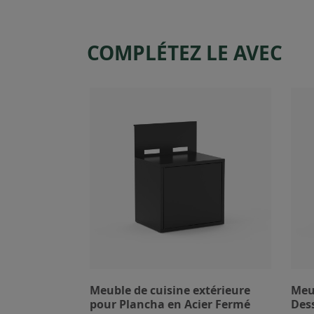
COMPLÉTEZ LE AVEC
Meuble de cuisine extérieure
Meub
pour Plancha en Acier Fermé
Dess