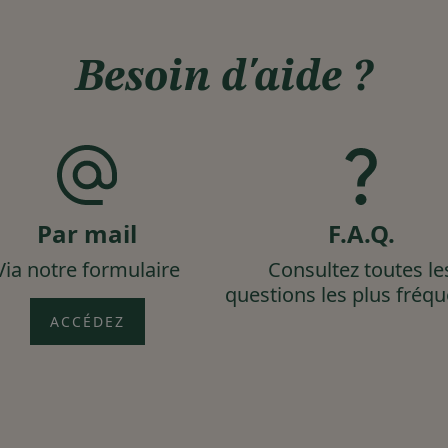
Besoin d'aide ?
Par mail
F.A.Q.
Via notre formulaire
Consultez toutes le
questions les plus fréq
ACCÉDEZ