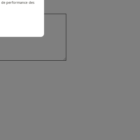
re de performance des