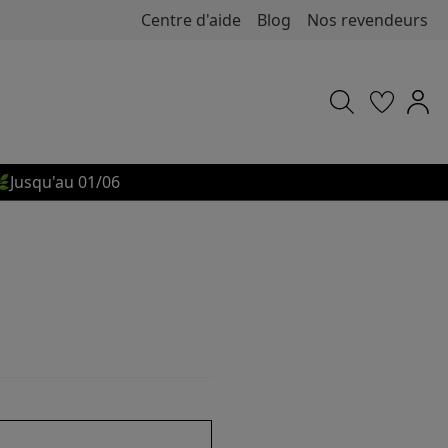
Centre d'aide
Blog
Nos revendeurs

Jusqu'au 01/06