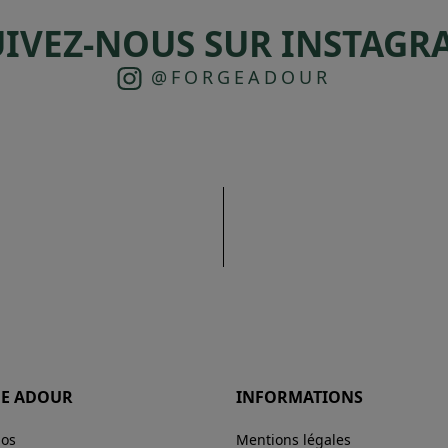
UIVEZ-NOUS SUR INSTAGR
@FORGEADOUR
E ADOUR
INFORMATIONS
pos
Mentions légales