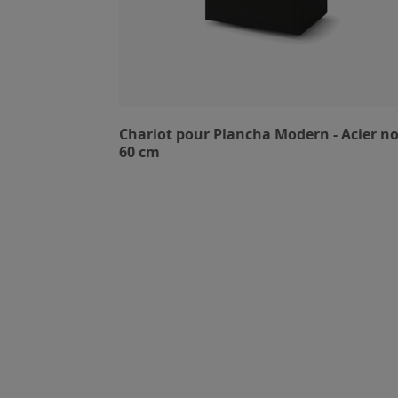
Chariot pour Plancha Modern - Acier noi
60 cm