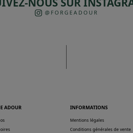
UIVEZ-NOUS SUR INSTAGR
@FORGEADOUR
E ADOUR
INFORMATIONS
pos
Mentions légales
oires
Conditions générales de vente