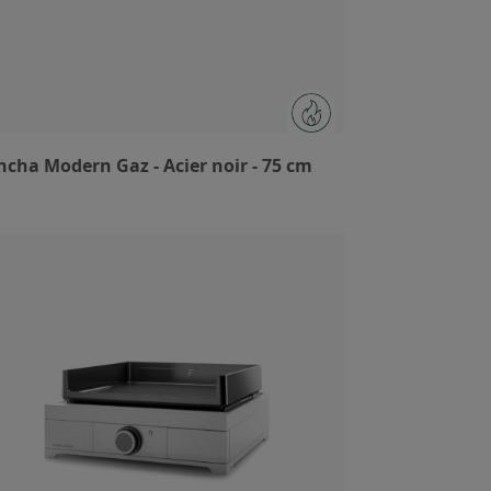
ncha Modern Gaz - Acier noir - 75 cm