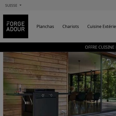
SUISSE
Planchas
Chariots
Cuisine Extéri
OFFRE CUISINE 