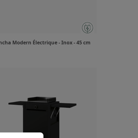
ncha Modern Électrique - Inox - 45 cm