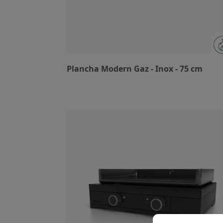
Plancha Modern Gaz - Inox - 75 cm