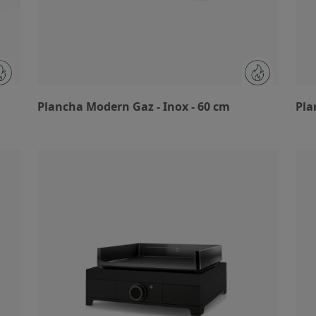
Plancha Modern Gaz - Inox - 60 cm
Pla