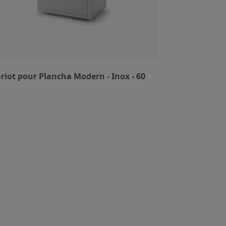
riot pour Plancha Modern - Inox - 60