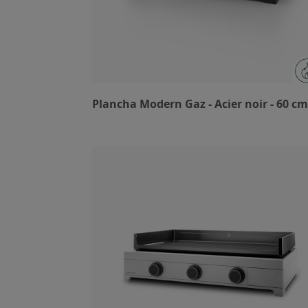
Plancha Modern Gaz - Acier noir - 60 cm