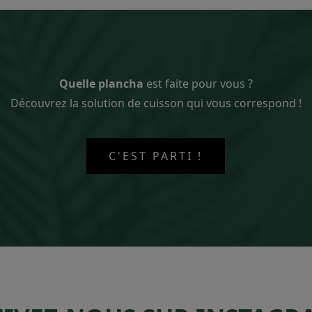
Quelle plancha
est faite pour vous ?
Découvrez la solution de cuisson qui vous correspond !
C'EST PARTI !