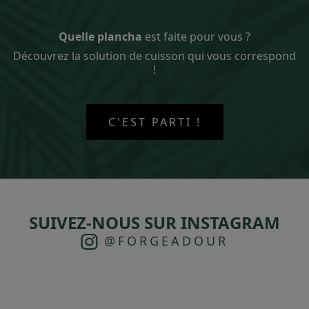
Quelle plancha
est faite pour vous ?
Découvrez la solution de cuisson qui vous correspond
!
C'EST PARTI !
SUIVEZ-NOUS SUR INSTAGRAM
@FORGEADOUR