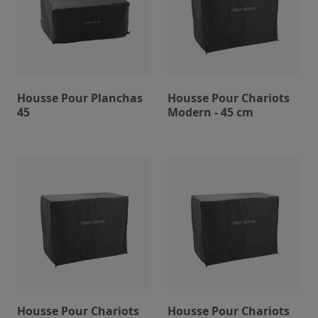
Housse Pour Planchas
Housse Pour Chariots
45
Modern - 45 cm
Housse Pour Chariots
Housse Pour Chariots