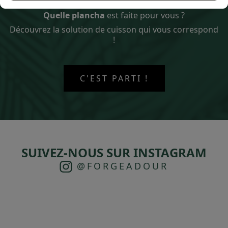
Quelle plancha
est faite pour vous ?
Découvrez la solution de cuisson qui vous correspond
!
C'EST PARTI !
SUIVEZ-NOUS SUR INSTAGRAM
@FORGEADOUR