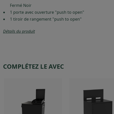
Fermé Noir
1 porte avec ouverture "push to open"
1 tiroir de rangement "push to open"
Détails du produit
COMPLÉTEZ LE AVEC