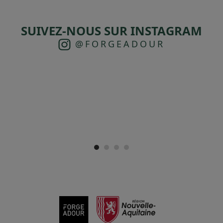
SUIVEZ-NOUS SUR INSTAGRAM
@FORGEADOUR