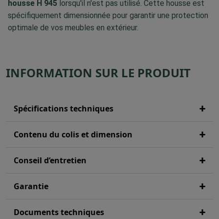
housse H 945
lorsqu'il n'est pas utilisé. Cette housse est
spécifiquement dimensionnée pour garantir une protection
optimale de vos meubles en extérieur.
INFORMATION SUR LE PRODUIT
Spécifications techniques
Contenu du colis et dimension
Conseil d’entretien
Garantie
Documents techniques