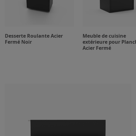
Desserte Roulante Acier
Meuble de cuisine
Fermé Noir
extérieure pour Planc
Acier Fermé