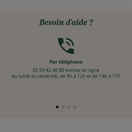
Besoin d'aide ?
Par téléphone
05 59 42 40 88 Ventes en ligne
du lundi au vendredi, de 9h à 12h et de 14h à 17h