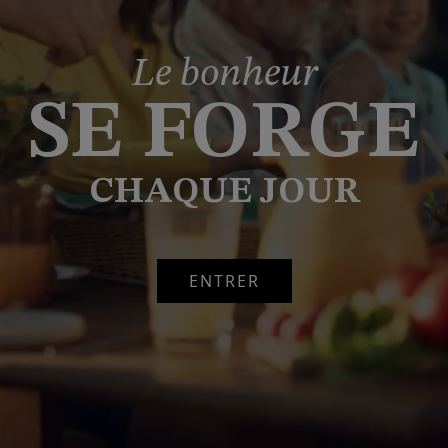
Le bonheur
SE FORGE
CHAQUE JOUR
ENTRER