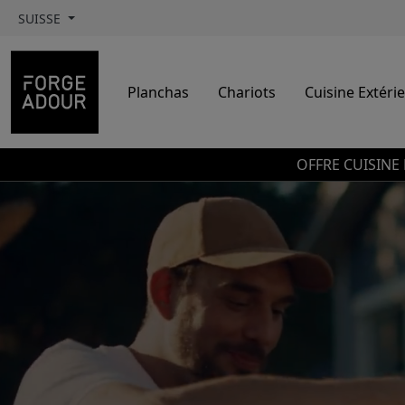
SUISSE
Planchas
Chariots
Cuisine Extéri
OFFRE CUISINE 