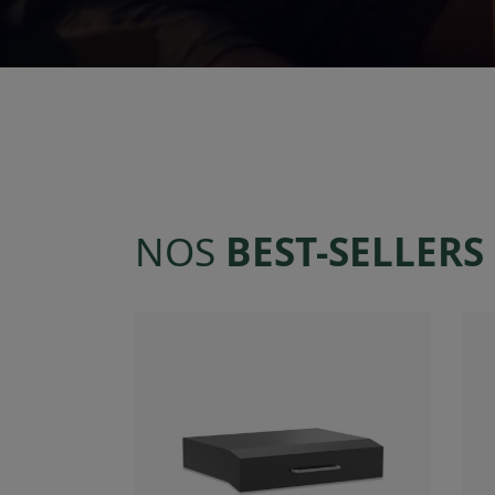
NOS
BEST-SELLERS