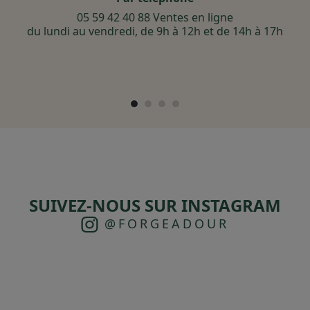
05 59 42 40 88 Ventes en ligne
du lundi au vendredi, de 9h à 12h et de 14h à 17h
SUIVEZ-NOUS SUR INSTAGRAM
@FORGEADOUR