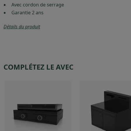
Avec cordon de serrage
Garantie 2 ans
Détails du produit
COMPLÉTEZ LE AVEC