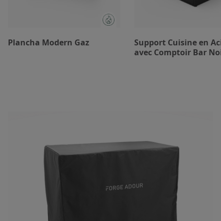
Plancha Modern Gaz
Support Cuisine en Ac
avec Comptoir Bar No