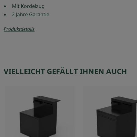
Mit Kordelzug
2 Jahre Garantie
Produktdetails
VIELLEICHT GEFÄLLT IHNEN AUCH