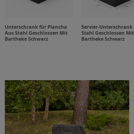
Unterschrank für Plancha
Servier-Unterschrank
Aus Stahl Geschlossen Mit
Stahl Geschlossen Mit
Bartheke Schwarz
Bartheke Schwarz