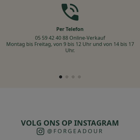
Per Telefon
m
05 59 42 40 88 Online-Verkauf
Montag bis Freitag, von 9 bis 12 Uhr und von 14 bis 17
Uhr.
VOLG ONS OP INSTAGRAM
@FORGEADOUR