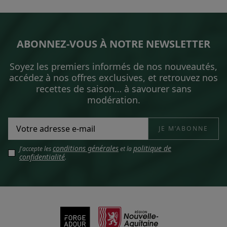
ABONNEZ-VOUS À NOTRE NEWSLETTER
Soyez les premiers informés de nos nouveautés,
accédez à nos offres exclusives, et retrouvez nos
recettes de saison… à savourer sans
modération.
conditions générales
politique de
J'accepte les
et la
confidentialité
.