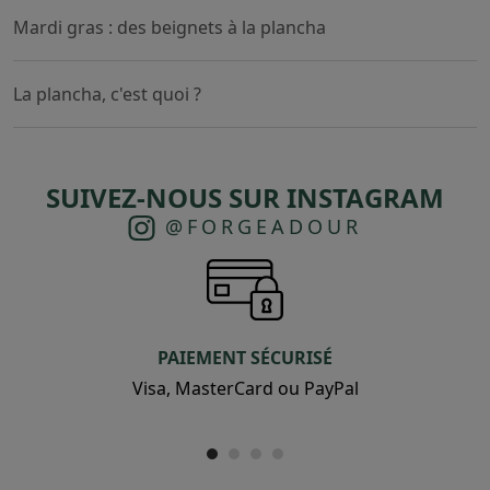
Mardi gras : des beignets à la plancha
La plancha, c'est quoi ?
SUIVEZ-NOUS SUR INSTAGRAM
@FORGEADOUR
PAIEMENT SÉCURISÉ
Visa, MasterCard ou PayPal