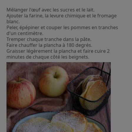
Mélanger l'œuf avec les sucres et le lait.
Ajouter la farine, la levure chimique et le fromage
blanc.
Peler, épépiner et couper les pommes en tranches
d'un centimètre.
Tremper chaque tranche dans la pâte.
Faire chauffer la plancha à 180 degrés.
Graisser légèrement la plancha et faire cuire 2
minutes de chaque côté les beignets.