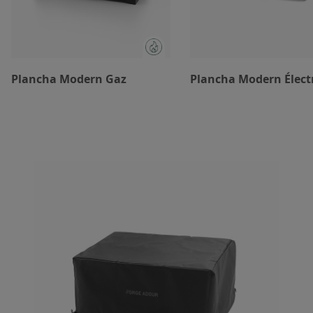
Plancha Modern Gaz
Plancha Modern Élect