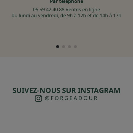
Par téléphone
05 59 42 40 88 Ventes en ligne
du lundi au vendredi, de 9h à 12h et de 14h à 17h
SUIVEZ-NOUS SUR INSTAGRAM
@FORGEADOUR