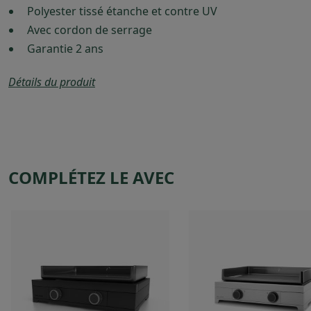
Polyester tissé étanche et contre UV
Avec cordon de serrage
Garantie 2 ans
Détails du produit
COMPLÉTEZ LE AVEC