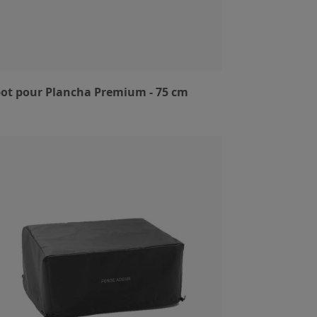
ot pour Plancha Premium - 75 cm