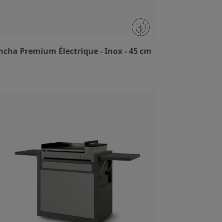
ncha Premium Électrique - Inox - 45 cm