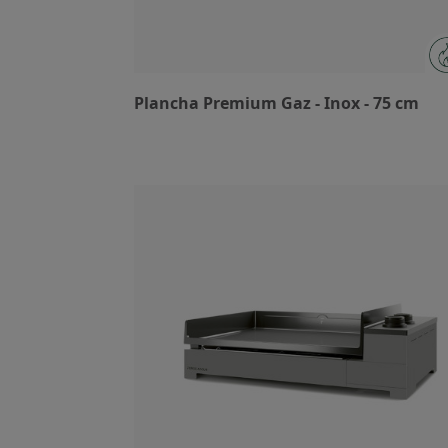
Plancha Premium Gaz - Inox - 75 cm