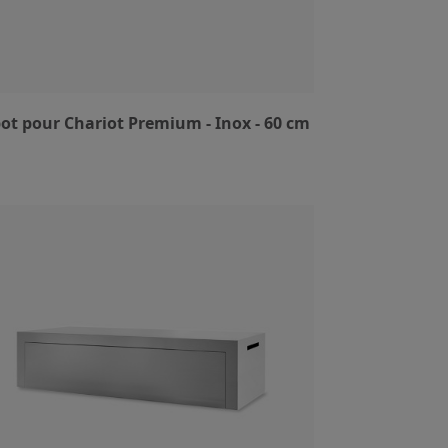
ot pour Chariot Premium - Inox - 60 cm