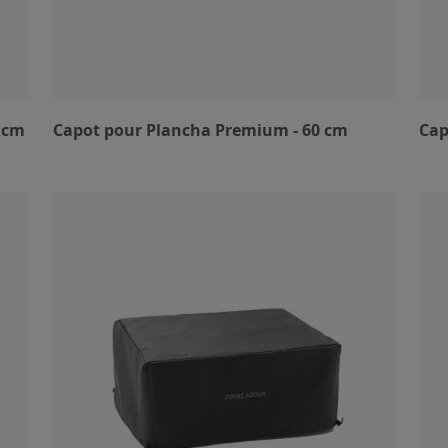
5 cm
Capot pour Plancha Premium - 60 cm
Cap