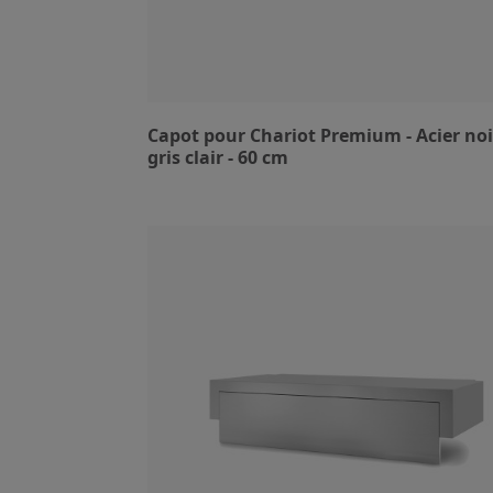
Capot pour Chariot Premium - Acier noi
gris clair - 60 cm