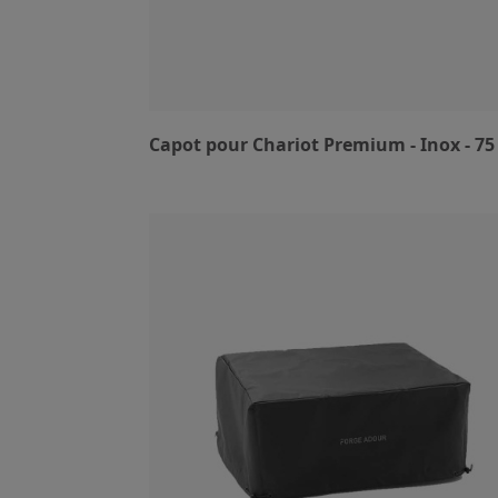
Capot pour Chariot Premium - Inox - 7