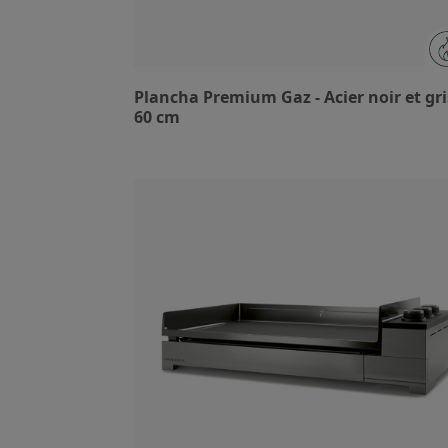
Plancha Premium Gaz - Acier noir et gri
60 cm