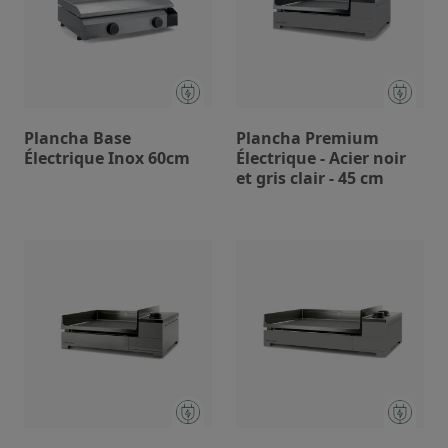
Plancha Base
Plancha Premium
Électrique Inox 60cm
Électrique - Acier noir
et gris clair - 45 cm