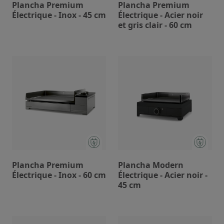
Plancha Premium
Plancha Premium
Électrique - Inox - 45 cm
Électrique - Acier noir
et gris clair - 60 cm
Plancha Premium
Plancha Modern
Électrique - Inox - 60 cm
Électrique - Acier noir -
45 cm