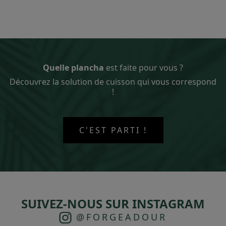
Quelle plancha
est faite pour vous ?
Découvrez la solution de cuisson qui vous correspond
!
C'EST PARTI !
SUIVEZ-NOUS SUR INSTAGRAM
@FORGEADOUR