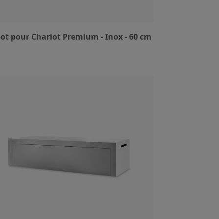
ot pour Chariot Premium - Inox - 60 cm