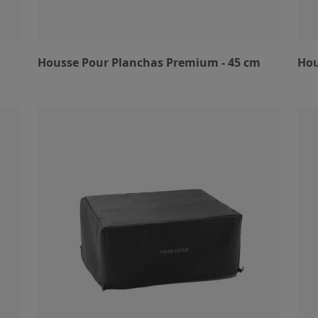
Housse Pour Planchas Premium - 45 cm
Hou