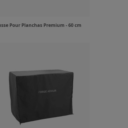
sse Pour Planchas Premium - 60 cm