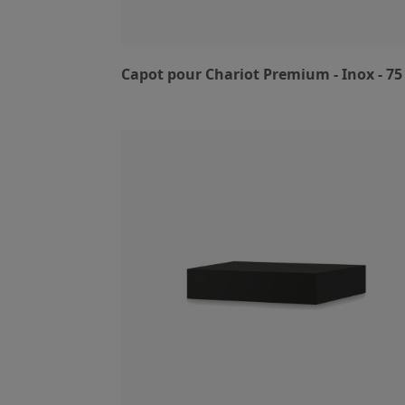
Capot pour Chariot Premium - Inox - 7