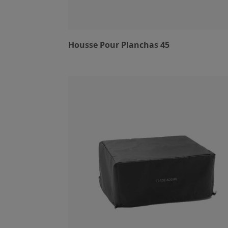
Housse Pour Planchas 45