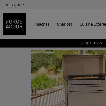
BELGIQUE
Planchas
Chariots
Cuisine Extéri
OFFRE CUISINE 