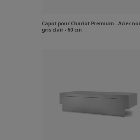
Capot pour Chariot Premium - Acier noi
gris clair - 60 cm