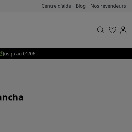
Centre d'aide
Blog
Nos revendeurs

Jusqu'au 01/06
lancha