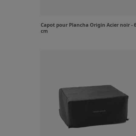
Capot pour Plancha Origin Acier noir - 
cm