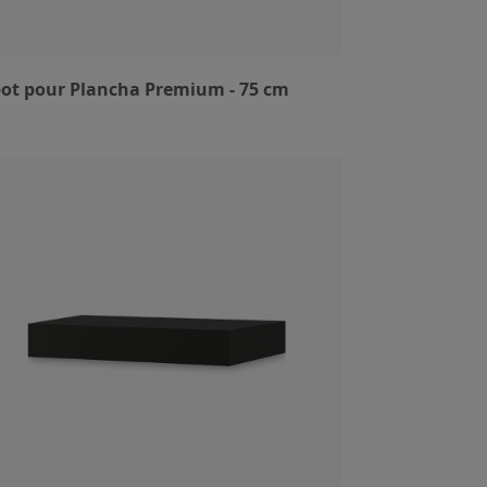
ot pour Plancha Premium - 75 cm