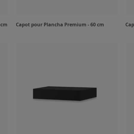
5 cm
Capot pour Plancha Premium - 60 cm
Cap