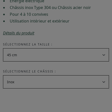
Énergie électrique
Châssis inox Type 304 ou Châssis acier noir
Pour 4 à 10 convives
Utilisation intérieur et extérieur
Détails du produit
SÉLECTIONNEZ LA TAILLE :
SÉLECTIONNEZ LE CHÂSSIS :