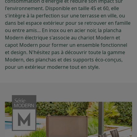
consommation d'énergie et réduire son impact sur
l'environnement. Disponible en taille 45 et 60, elle
s'intègre à la perfection sur une terrasse en ville, ou
dans bel espace extérieur pour se retrouver en famille
ou entre amis... En inox ou en acier noir, la plancha
Modern électrique s'associe au chariot Modern et
capot Modern pour former un ensemble fonctionnel
et design. N'hésitez pas à découvrir toute la gamme
Modern, des planchas et des supports éco-conçus,
pour un extérieur moderne tout en style.