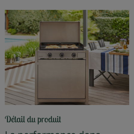
Détail du produit