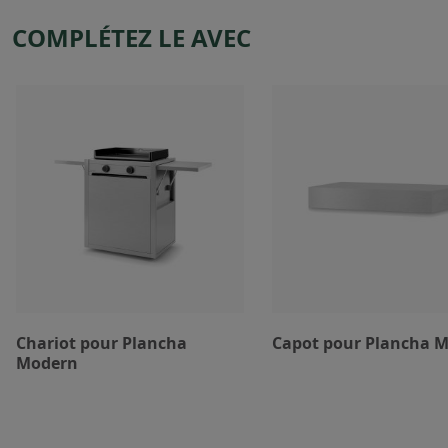
COMPLÉTEZ LE AVEC
Chariot pour Plancha
Capot pour Plancha 
Modern