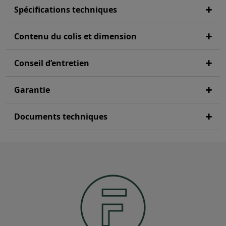
Spécifications techniques
Contenu du colis et dimension
Conseil d’entretien
Garantie
Documents techniques