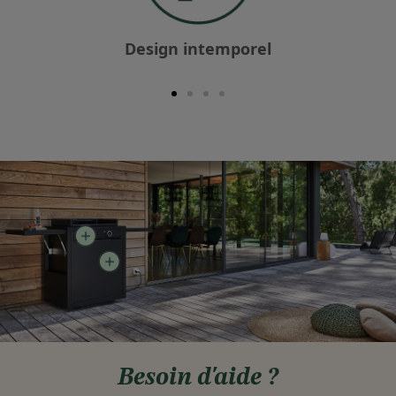
Design intemporel
Besoin d'aide ?