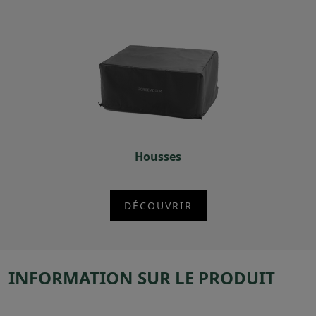
Housses
DÉCOUVRIR
INFORMATION SUR LE PRODUIT