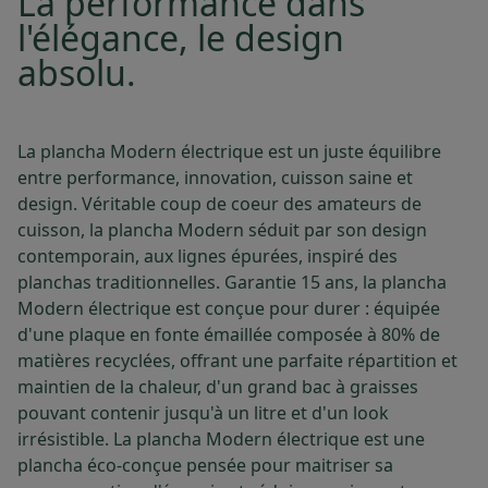
La performance dans
l'élégance, le design
absolu.
La plancha Modern électrique est un juste équilibre
entre performance, innovation, cuisson saine et
design. Véritable coup de coeur des amateurs de
cuisson, la plancha Modern séduit par son design
contemporain, aux lignes épurées, inspiré des
planchas traditionnelles. Garantie 15 ans, la plancha
Modern électrique est conçue pour durer : équipée
d'une plaque en fonte émaillée composée à 80% de
matières recyclées, offrant une parfaite répartition et
maintien de la chaleur, d'un grand bac à graisses
pouvant contenir jusqu'à un litre et d'un look
irrésistible. La plancha Modern électrique est une
plancha éco-conçue pensée pour maitriser sa