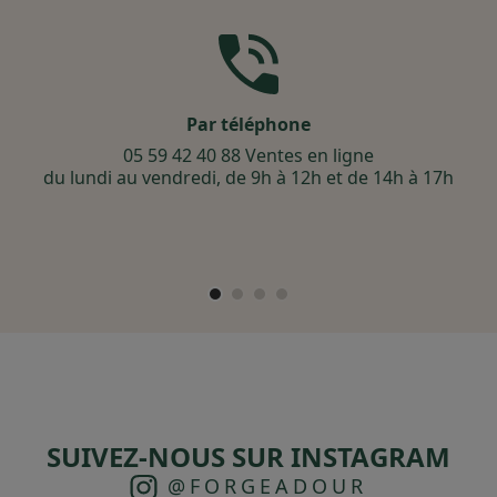
Par téléphone
05 59 42 40 88 Ventes en ligne
du lundi au vendredi, de 9h à 12h et de 14h à 17h
SUIVEZ-NOUS SUR INSTAGRAM
@FORGEADOUR