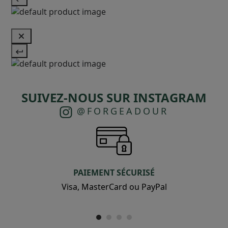
SUIVEZ-NOUS SUR INSTAGRAM
@FORGEADOUR
PAIEMENT SÉCURISÉ
Visa, MasterCard ou PayPal