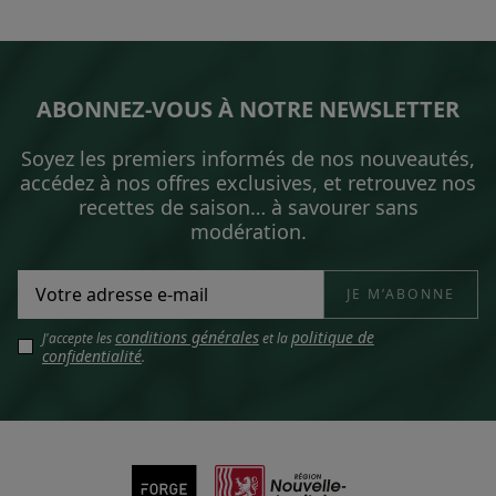
ABONNEZ-VOUS À NOTRE NEWSLETTER
Soyez les premiers informés de nos nouveautés,
accédez à nos offres exclusives, et retrouvez nos
recettes de saison… à savourer sans
modération.
conditions générales
politique de
J'accepte les
et la
confidentialité
.