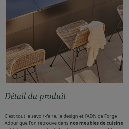
Détail du produit
C'est tout le savoir-faire, le design et l'ADN de Forge
Adour que l'on retrouve dans
nos meubles de cuisine