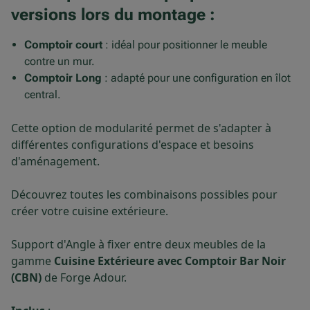
versions lors du montage
:
Comptoir court
: idéal pour positionner le meuble
contre un mur.
Comptoir Long
: adapté pour une configuration en îlot
central.
Cette option de modularité permet de s'adapter à
différentes configurations d'espace et besoins
d'aménagement.
Découvrez toutes les combinaisons possibles pour
créer votre cuisine extérieure.
Support d'Angle à fixer entre deux meubles de la
gamme
Cuisine Extérieure avec Comptoir Bar Noir
(CBN)
de Forge Adour.