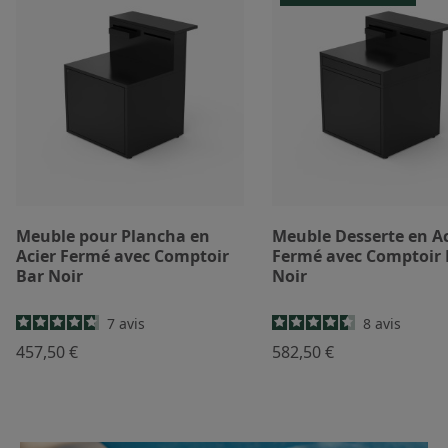
Meuble pour Plancha en
Meuble Desserte en Ac
Acier Fermé avec Comptoir
Fermé avec Comptoir 
Bar Noir
Noir
7
avis
8
avis
457,50 €
582,50 €