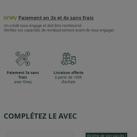
Paiement en 3x et 4x sans frais
Un crédit vous engage et doit être remboursé.
Vérifiez vos capacités de remboursement avant de vous engager.
Paiement 3x sans
Livraison offerte
frais
à partir de 100€
avec Oney
d’achats
COMPLÉTEZ LE AVEC
Victime de son succès !