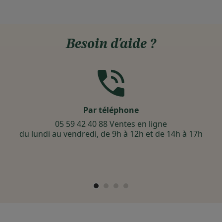
Besoin d'aide ?
Par téléphone
05 59 42 40 88 Ventes en ligne
du lundi au vendredi, de 9h à 12h et de 14h à 17h