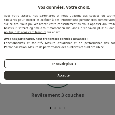
Vos données. Votre choix.
Garantie
Avec votre accord, nos partenaires et nous utilisons des cookies ou techno
similaires pour stocker et accéder à des informations personnelles comme votre
sur ce site. Vous pouvez retirer votre consentement ou vous opposer aux trai
Documents techniques
basés sur l'intérêt légitime à tout moment en cliquant sur "En savoir plus" ou dan
politique de cookies et traceurs
sur ce site.
Avec nos partenaires, nous traitons les données suivantes :
Fonctionnalités et sécurité, Mesure d'audience et de performance des con
Personnalisation, Mesure de performance des publicités et publicité ciblée.
En savoir plus →
Accepter
Revêtement 3 couches