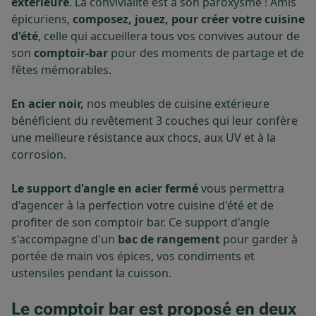
extérieure
. La convivialité est à son paroxysme ! Amis
épicuriens,
composez, jouez, pour créer votre cuisine
d'été
, celle qui accueillera tous vos convives autour de
son
comptoir-bar
pour des moments de partage et de
fêtes mémorables.
En acier noir,
nos meubles de cuisine extérieure
bénéficient du revêtement 3 couches qui leur confère
une meilleure résistance aux chocs, aux UV et à la
corrosion.
Le support d'angle en acier fermé
vous permettra
d'agencer à la perfection votre cuisine d'été et de
profiter de son comptoir bar. Ce support d'angle
s'accompagne d'un
bac de rangement
pour garder à
portée de main vos épices, vos condiments et
ustensiles pendant la cuisson.
Le comptoir bar est proposé en deux