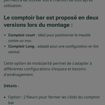
permettra de stocker votre charbon de bois après
utilisation.
Le comptoir bar est proposé en deux
versions lors du montage
:
Comptoir court
: idéal pour positionner le meuble
contre un mur.
Comptoir Long
: adapté pour une configuration en îlot
central.
Cette option de modularité permet de s'adapter à
différentes configurations d'espace et besoins
d'aménagement.
Détails
:
Option : 2 fileurs pour fermer les côtés du comptoir
bar