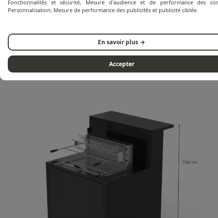
Fonctionnalités et sécurité, Mesure d'audience et de performance des con
Personnalisation, Mesure de performance des publicités et publicité ciblée.
Conseil d’entretien
Garantie
En savoir plus →
Accepter
Documents techniques