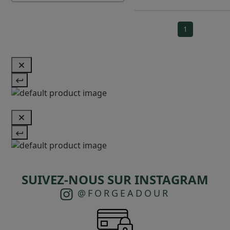
1
SUIVEZ-NOUS SUR INSTAGRAM
@FORGEADOUR