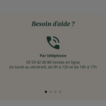
Besoin d'aide ?
Par téléphone
05 59 42 40 88 Ventes en ligne
du lundi au vendredi, de 9h à 12h et de 14h à 17h