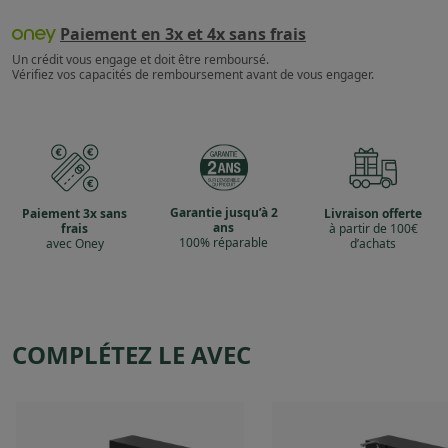
Paiement en 3x et 4x sans frais
Un crédit vous engage et doit être remboursé.
Vérifiez vos capacités de remboursement avant de vous engager.
Garantie jusqu’à 2
Paiement 3x sans
Livraison offerte
ans
frais
à partir de 100€
100% réparable
avec Oney
d’achats
COMPLÉTEZ LE AVEC