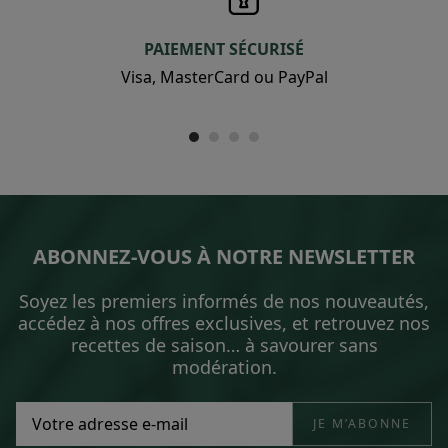
PAIEMENT SÉCURISÉ
Visa, MasterCard ou PayPal
ABONNEZ-VOUS À NOTRE NEWSLETTER
Soyez les premiers informés de nos nouveautés,
accédez à nos offres exclusives, et retrouvez nos
recettes de saison… à savourer sans
modération.