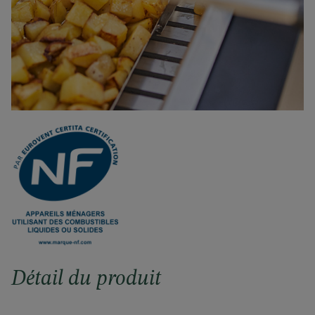
Détail du produit