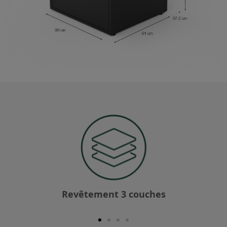
Revêtement 3 couches