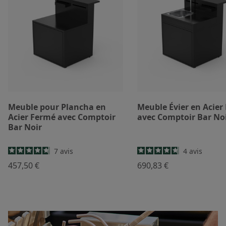
Meuble pour Plancha en
Meuble Évier en Acier
Acier Fermé avec Comptoir
avec Comptoir Bar No
Bar Noir
7
avis
4
avis
457,50 €
690,83 €