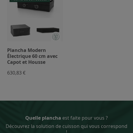
Plancha Modern
Électrique 60 cm avec
Capot et Housse
630,83 €
Quelle plancha
est faite pour vous ?
Découvrez la solution de cuisson qui vous correspond
!