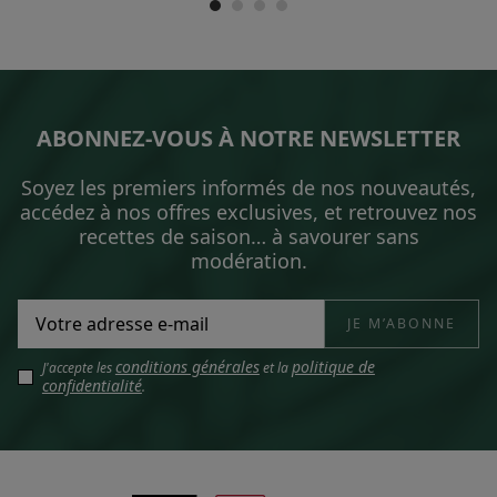
ABONNEZ-VOUS À NOTRE NEWSLETTER
Soyez les premiers informés de nos nouveautés,
accédez à nos offres exclusives, et retrouvez nos
recettes de saison… à savourer sans
modération.
conditions générales
politique de
J'accepte les
et la
confidentialité
.