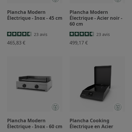
Plancha Modern
Plancha Modern
Électrique - Inox - 45 cm
Électrique - Acier noir -
60 cm
23
avis
23
avis
465,83 €
499,17 €
Plancha Modern
Plancha Cooking
Électrique - Inox - 60 cm
Électrique en Acier