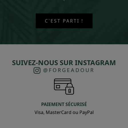
C'EST PARTI !
SUIVEZ-NOUS SUR INSTAGRAM
@FORGEADOUR
PAIEMENT SÉCURISÉ
Visa, MasterCard ou PayPal