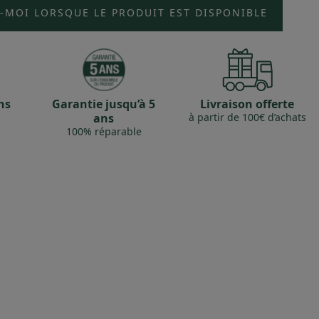
-MOI LORSQUE LE PRODUIT EST DISPONIBLE
ns
Garantie jusqu’à 5
Livraison offerte
ans
à partir de 100€ d’achats
100% réparable