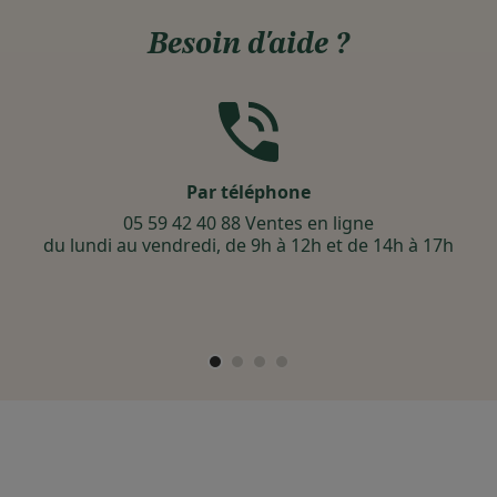
Besoin d'aide ?
Par téléphone
05 59 42 40 88 Ventes en ligne
du lundi au vendredi, de 9h à 12h et de 14h à 17h