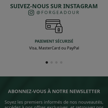
SUIVEZ-NOUS SUR INSTAGRAM
@FORGEADOUR
PAIEMENT SÉCURISÉ
Visa, MasterCard ou PayPal
ABONNEZ-VOUS À NOTRE NEWSLETTER
Soyez les premiers informés de nos nouveautés,
accédez à nos offres exclusives, et retrouvez nos