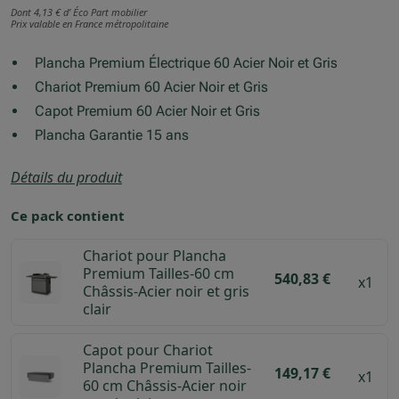
Dont 4,13 € d’ Éco Part mobilier
Prix valable en France métropolitaine
Plancha Premium Électrique 60 Acier Noir et Gris
Chariot Premium 60 Acier Noir et Gris
Capot Premium 60 Acier Noir et Gris
Plancha Garantie 15 ans
Détails du produit
Ce pack contient
Chariot pour Plancha
Premium Tailles-60 cm
540,83 €
x1
Châssis-Acier noir et gris
clair
Capot pour Chariot
Plancha Premium Tailles-
149,17 €
x1
60 cm Châssis-Acier noir