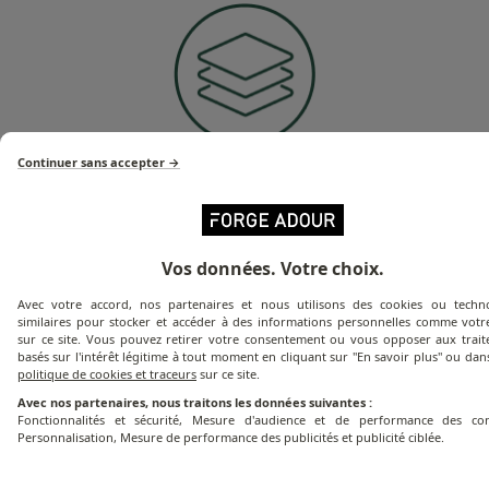
Continuer sans accepter →
Revêtement 3 couches
Vos données. Votre choix.
Avec votre accord, nos partenaires et nous utilisons des cookies ou techno
similaires pour stocker et accéder à des informations personnelles comme votre
sur ce site. Vous pouvez retirer votre consentement ou vous opposer aux trai
basés sur l'intérêt légitime à tout moment en cliquant sur "En savoir plus" ou dan
politique de cookies et traceurs
sur ce site.
Avec nos partenaires, nous traitons les données suivantes :
Fonctionnalités et sécurité, Mesure d'audience et de performance des con
Personnalisation, Mesure de performance des publicités et publicité ciblée.