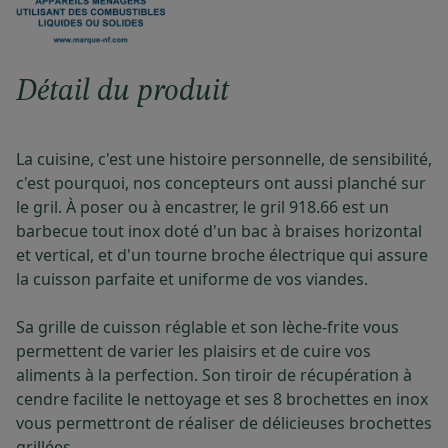
Détail du produit
La cuisine, c'est une histoire personnelle, de sensibilité,
c'est pourquoi, nos concepteurs ont aussi planché sur
le gril. À poser ou à encastrer, le gril 918.66 est un
barbecue tout inox doté d'un bac à braises horizontal
et vertical, et d'un tourne broche électrique qui assure
la cuisson parfaite et uniforme de vos viandes.
Sa grille de cuisson réglable et son lèche-frite vous
permettent de varier les plaisirs et de cuire vos
aliments à la perfection. Son tiroir de récupération à
cendre facilite le nettoyage et ses 8 brochettes en inox
vous permettront de réaliser de délicieuses brochettes
grillées.