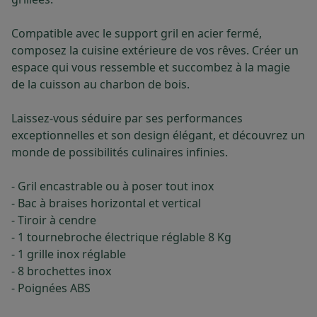
Compatible avec le support gril en acier fermé,
composez la cuisine extérieure de vos rêves. Créer un
espace qui vous ressemble et succombez à la magie
de la cuisson au charbon de bois.
Laissez-vous séduire par ses performances
exceptionnelles et son design élégant, et découvrez un
monde de possibilités culinaires infinies.
- Gril encastrable ou à poser tout inox
- Bac à braises horizontal et vertical
- Tiroir à cendre
- 1 tournebroche électrique réglable 8 Kg
- 1 grille inox réglable
- 8 brochettes inox
- Poignées ABS