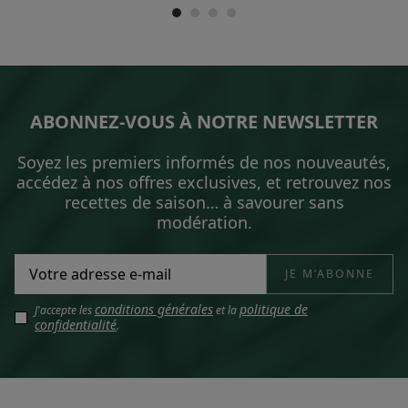
ABONNEZ-VOUS À NOTRE NEWSLETTER
Soyez les premiers informés de nos nouveautés,
accédez à nos offres exclusives, et retrouvez nos
recettes de saison… à savourer sans
modération.
conditions générales
politique de
J'accepte les
et la
confidentialité
.