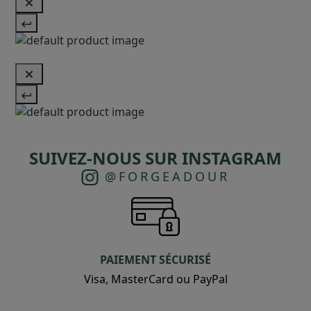
SUIVEZ-NOUS SUR INSTAGRAM
@FORGEADOUR
PAIEMENT SÉCURISÉ
Visa, MasterCard ou PayPal