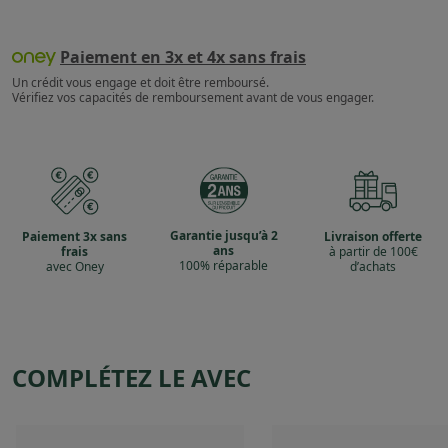
Paiement en 3x et 4x sans frais
Un crédit vous engage et doit être remboursé.
Vérifiez vos capacités de remboursement avant de vous engager.
Garantie jusqu’à 2
Paiement 3x sans
Livraison offerte
ans
frais
à partir de 100€
100% réparable
avec Oney
d’achats
COMPLÉTEZ LE AVEC