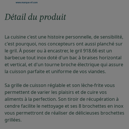
Détail du produit
La cuisine c'est une histoire personnelle, de sensibilité,
c'est pourquoi, nos concepteurs ont aussi planché sur
le gril. À poser ou à encastrer, le gril 918.66 est un
barbecue tout inox doté d'un bac à braises horizontal
et vertical, et d'un tourne broche électrique qui assure
la cuisson parfaite et uniforme de vos viandes.
Sa grille de cuisson réglable et son lèche-frite vous
permettent de varier les plaisirs et de cuire vos
aliments à la perfection. Son tiroir de récupération à
cendre facilite le nettoyage et ses 8 brochettes en inox
vous permettront de réaliser de délicieuses brochettes
grillées.