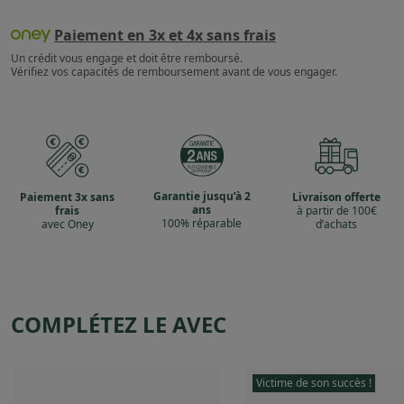
Paiement en 3x et 4x sans frais
Un crédit vous engage et doit être remboursé.
Vérifiez vos capacités de remboursement avant de vous engager.
Garantie jusqu’à 2
Paiement 3x sans
Livraison offerte
ans
frais
à partir de 100€
100% réparable
avec Oney
d’achats
COMPLÉTEZ LE AVEC
Victime de son succès !