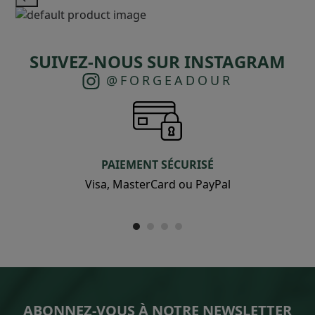
SUIVEZ-NOUS SUR INSTAGRAM
@FORGEADOUR
PAIEMENT SÉCURISÉ
Visa, MasterCard ou PayPal
ABONNEZ-VOUS À NOTRE NEWSLETTER