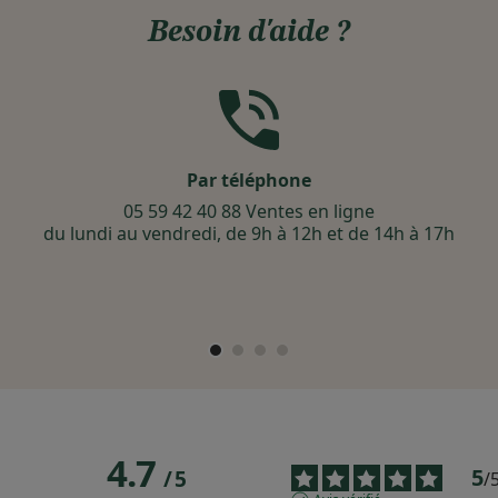
Besoin d'aide ?
Par téléphone
05 59 42 40 88 Ventes en ligne
du lundi au vendredi, de 9h à 12h et de 14h à 17h
4.7
5
/
5
/