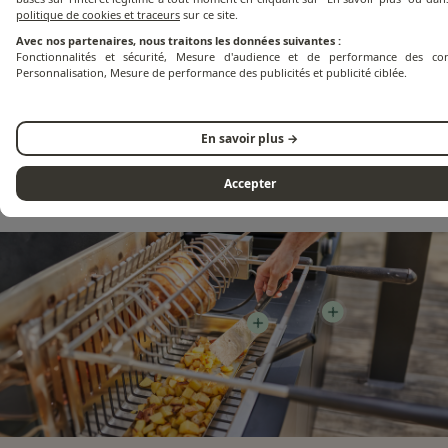
politique de cookies et traceurs
sur ce site.
Avec nos partenaires, nous traitons les données suivantes :
Fonctionnalités et sécurité, Mesure d'audience et de performance des con
Personnalisation, Mesure de performance des publicités et publicité ciblée.
Revêtement 3 couches
En savoir plus →
Accepter