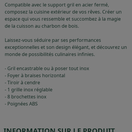
Compatible avec le support gril en acier fermé,
composez la cuisine extérieur de vos rêves. Créer un
espace qui vous ressemble et succombez à la magie
de la cuisson au charbon de bois.
Laissez-vous séduire par ses performances
exceptionnelles et son design élégant, et découvrez un
monde de possibilités culinaires infinies.
- Gril encastrable ou à poser tout inox
- Foyer à braises horizontal
- Tiroir à cendre
- 1 grille inox réglable
- 8 brochettes inox
- Poignées ABS
INFORMATION SUR LE PRODUIT