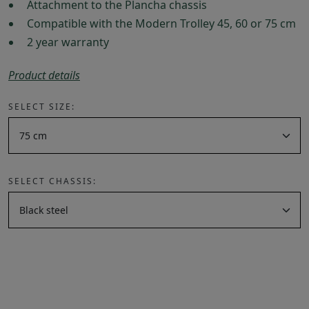
Attachment to the Plancha chassis
Compatible with the Modern Trolley 45, 60 or 75 cm
2 year warranty
Product details
SELECT SIZE:
SELECT CHASSIS: