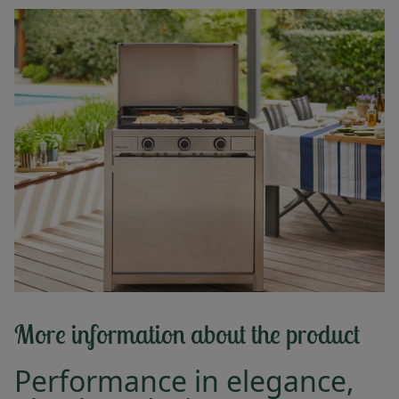
More information about the product
Performance in elegance,