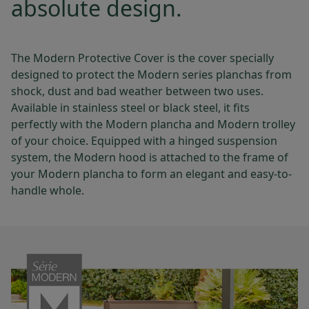
absolute design.
The Modern Protective Cover is the cover specially
designed to protect the Modern series planchas from
shock, dust and bad weather between two uses.
Available in stainless steel or black steel, it fits
perfectly with the Modern plancha and Modern trolley
of your choice. Equipped with a hinged suspension
system, the Modern hood is attached to the frame of
your Modern plancha to form an elegant and easy-to-
handle whole.