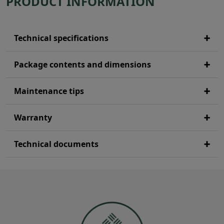
PRODUCT INFORMATION
Technical specifications
Package contents and dimensions
Maintenance tips
Warranty
Technical documents