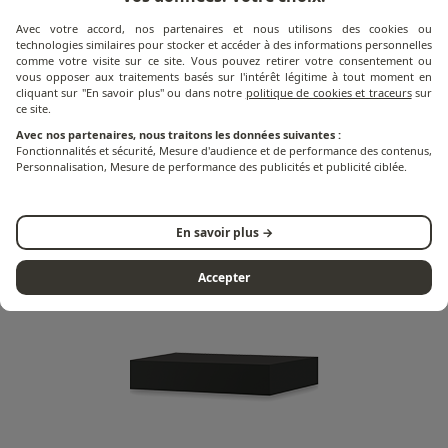
Avec votre accord, nos partenaires et nous utilisons des cookies ou
technologies similaires pour stocker et accéder à des informations personnelles
comme votre visite sur ce site. Vous pouvez retirer votre consentement ou
vous opposer aux traitements basés sur l'intérêt légitime à tout moment en
cliquant sur "En savoir plus" ou dans notre
politique de cookies et traceurs
sur
ce site.
Avec nos partenaires, nous traitons les données suivantes :
Fonctionnalités et sécurité, Mesure d'audience et de performance des contenus,
Personnalisation, Mesure de performance des publicités et publicité ciblée.
Planchas
En savoir plus →
Accepter