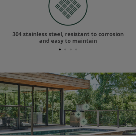
304 stainless steel, resistant to corrosion
and easy to maintain