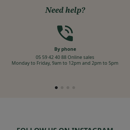
Need help?
By phone
05 59 42 40 88 Online sales
Monday to Friday, 9am to 12pm and 2pm to 5pm