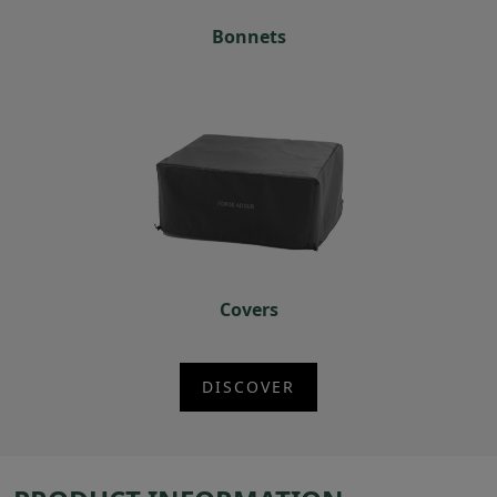
Bonnets
Covers
DISCOVER