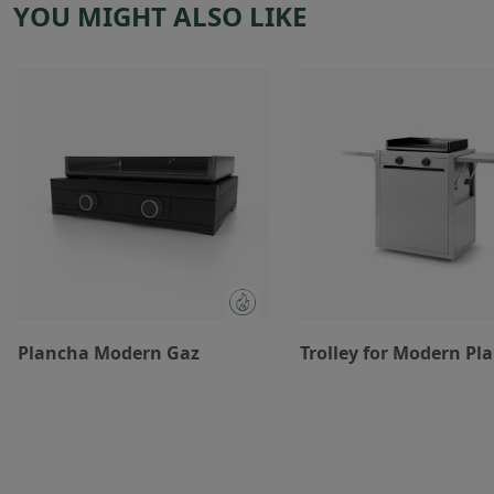
YOU MIGHT ALSO LIKE
Plancha Modern Gaz
Trolley for Modern Pl