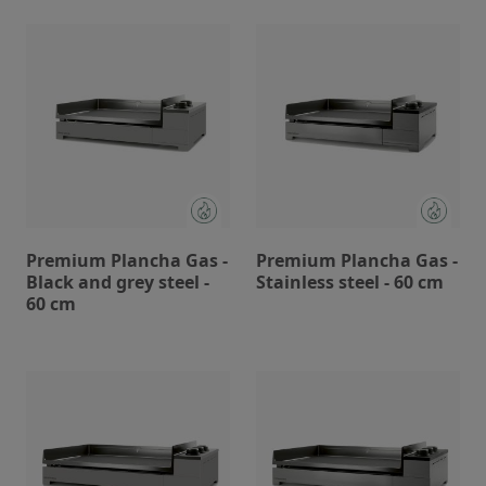
Premium Plancha Gas -
Premium Plancha Gas -
Black and grey steel -
Stainless steel - 60 cm
60 cm