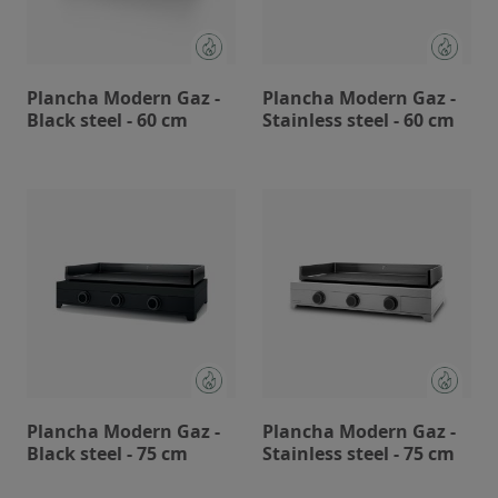
Plancha Modern Gaz -
Plancha Modern Gaz -
Black steel - 60 cm
Stainless steel - 60 cm
Plancha Modern Gaz -
Plancha Modern Gaz -
Black steel - 75 cm
Stainless steel - 75 cm