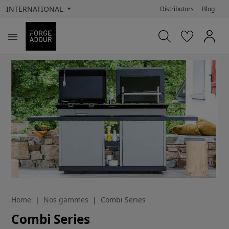
INTERNATIONAL
Distributors
Blog

Home
Nos gammes
Combi Series
Combi Series