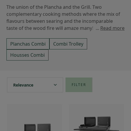
The union of the Plancha and the Grill. Two
complementary cooking methods where the mix of
flavours between searing and the incomparable
taste of the wood fire will amaze many!
...
Read more
Planchas Combi
Combi Trolley
Housses Combi
expand_more
Relevance
FILTER